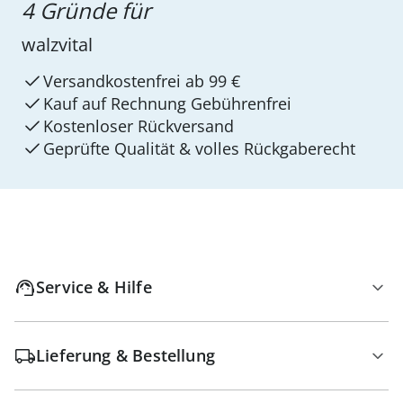
4 Gründe für
walzvital
Versandkostenfrei ab 99 €
Kauf auf Rechnung Gebührenfrei
Kostenloser Rückversand
Geprüfte Qualität & volles Rückgaberecht
Service & Hilfe
Lieferung & Bestellung