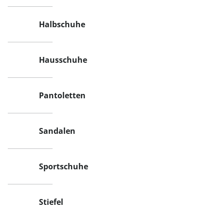
Halbschuhe
Hausschuhe
Pantoletten
Sandalen
Sportschuhe
Stiefel