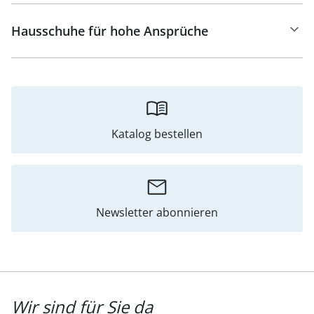
Hausschuhe für hohe Ansprüche
Katalog bestellen
Newsletter abonnieren
Wir sind für Sie da