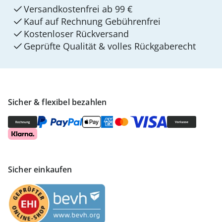
Versandkostenfrei ab 99 €
Kauf auf Rechnung Gebührenfrei
Kostenloser Rückversand
Geprüfte Qualität & volles Rückgaberecht
Sicher & flexibel bezahlen
Sicher einkaufen