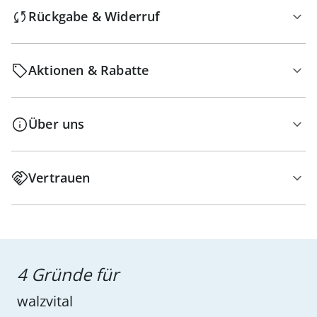
Rückgabe & Widerruf
Aktionen & Rabatte
Über uns
Vertrauen
4 Gründe für
walzvital