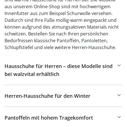
aus unserem Online-Shop sind mit hochwertigem
Innenfutter aus zum Beispiel Schurwolle versehen.
Dadurch sind Ihre Füße mollig-warm eingepackt und
können aufgrund des atmungsaktiven Materials nicht
schwitzen. Bestellen Sie nach Ihren persönlichen
Bedürfnissen klassische Pantoffeln, Pantoletten,
Schlupfstiefel und viele weitere Herren-Hausschuhe.
Hausschuhe für Herren – diese Modelle sind
bei walzvital erhältlich
Herren-Hausschuhe für den Winter
Pantoffeln mit hohem Tragekomfort