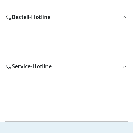
Bestell-Hotline
Service-Hotline