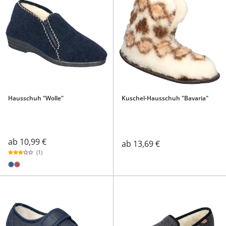
Hausschuh "Wolle"
Kuschel-Hausschuh "Bavaria"
ab
10,99 €
ab
13,69 €
(1)