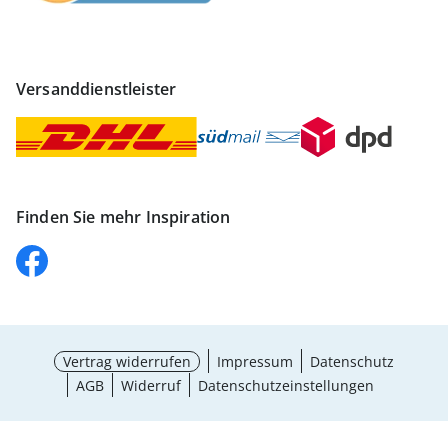
Versanddienstleister
Finden Sie mehr Inspiration
Vertrag widerrufen
Impressum
Datenschutz
AGB
Widerruf
Datenschutzeinstellungen