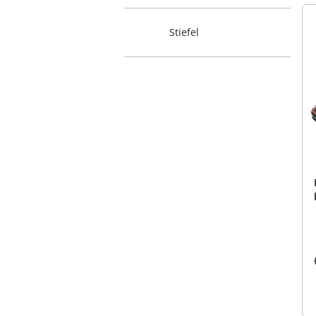
Stiefel