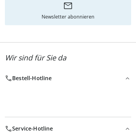
Newsletter abonnieren
Wir sind für Sie da
Bestell-Hotline
Service-Hotline