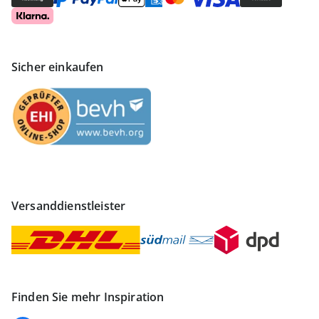
Sicher einkaufen
Versanddienstleister
Finden Sie mehr Inspiration