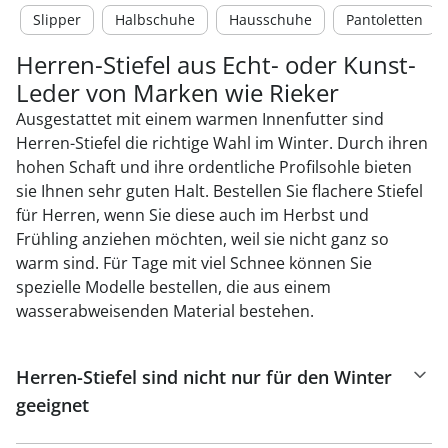
Slipper
Halbschuhe
Hausschuhe
Pantoletten
Herren-Stiefel aus Echt- oder Kunst-
Leder von Marken wie Rieker
Ausgestattet mit einem warmen Innenfutter sind
Herren-Stiefel die richtige Wahl im Winter. Durch ihren
hohen Schaft und ihre ordentliche Profilsohle bieten
sie Ihnen sehr guten Halt. Bestellen Sie flachere Stiefel
für Herren, wenn Sie diese auch im Herbst und
Frühling anziehen möchten, weil sie nicht ganz so
warm sind. Für Tage mit viel Schnee können Sie
spezielle Modelle bestellen, die aus einem
wasserabweisenden Material bestehen.
Herren-Stiefel sind nicht nur für den Winter
geeignet