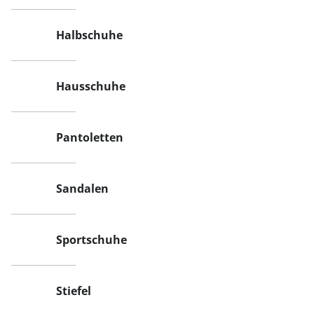
Halbschuhe
Hausschuhe
Pantoletten
Sandalen
Sportschuhe
Stiefel