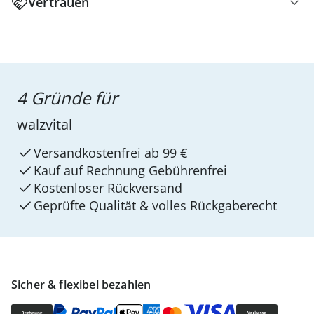
Vertrauen
4 Gründe für
walzvital
Versandkostenfrei ab 99 €
Kauf auf Rechnung Gebührenfrei
Kostenloser Rückversand
Geprüfte Qualität & volles Rückgaberecht
Sicher & flexibel bezahlen