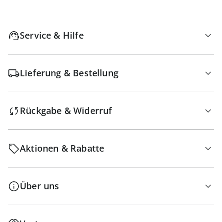
Service & Hilfe
Lieferung & Bestellung
Rückgabe & Widerruf
Aktionen & Rabatte
Über uns