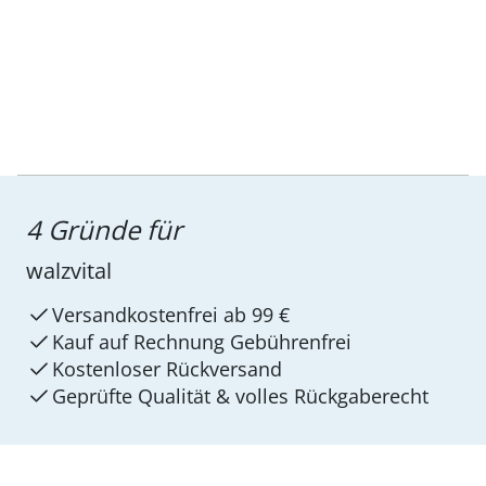
4 Gründe für
walzvital
Versandkostenfrei ab 99 €
Kauf auf Rechnung Gebührenfrei
Kostenloser Rückversand
Geprüfte Qualität & volles Rückgaberecht