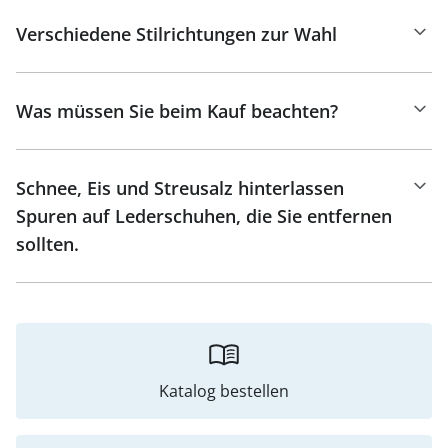
Verschiedene Stilrichtungen zur Wahl
Was müssen Sie beim Kauf beachten?
Schnee, Eis und Streusalz hinterlassen
Spuren auf Lederschuhen, die Sie entfernen
sollten.
Katalog bestellen