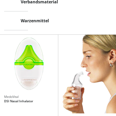
Verbandsmaterial
Warzenmittel
MedoVital
DSI Nasal Inhalator