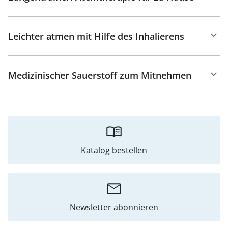
Leichter atmen mit Hilfe des Inhalierens
Medizinischer Sauerstoff zum Mitnehmen
Katalog bestellen
Newsletter abonnieren