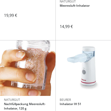
NATURGUT
Meeresluft-Inhalator
19,99 €
14,99 €
NATURGUT
BEURER
Nachfüllpackung Meeresluft-
Inhalator IH 51
Inhalator, 120 g