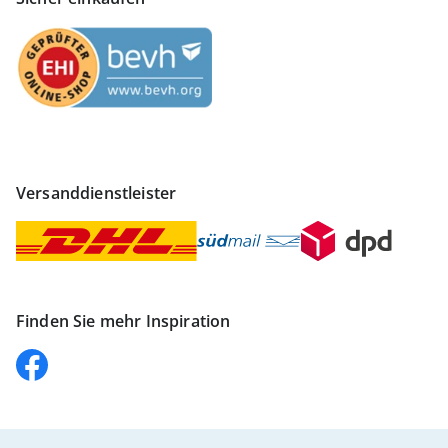
Versanddienstleister
Finden Sie mehr Inspiration