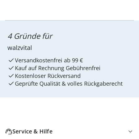
4 Gründe für
walzvital
Versandkostenfrei ab 99 €
Kauf auf Rechnung Gebührenfrei
Kostenloser Rückversand
Geprüfte Qualität & volles Rückgaberecht
Service & Hilfe