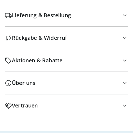
Lieferung & Bestellung
Rückgabe & Widerruf
Aktionen & Rabatte
Über uns
Vertrauen