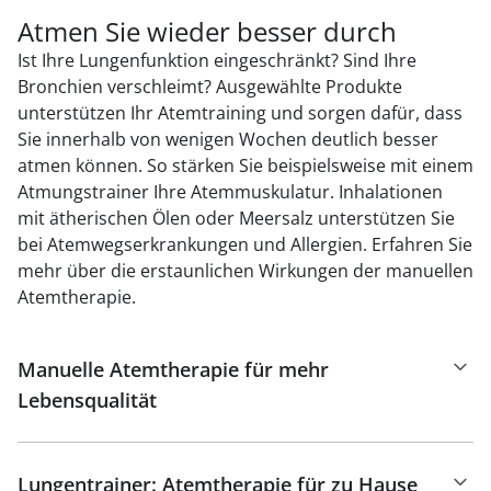
Atmen Sie wieder besser durch
Ist Ihre Lungenfunktion eingeschränkt? Sind Ihre
Bronchien verschleimt? Ausgewählte Produkte
unterstützen Ihr Atemtraining und sorgen dafür, dass
Sie innerhalb von wenigen Wochen deutlich besser
atmen können. So stärken Sie beispielsweise mit einem
Atmungstrainer Ihre Atemmuskulatur. Inhalationen
mit ätherischen Ölen oder Meersalz unterstützen Sie
bei Atemwegserkrankungen und Allergien. Erfahren Sie
mehr über die erstaunlichen Wirkungen der manuellen
Atemtherapie.
Manuelle Atemtherapie für mehr
Lebensqualität
Lungentrainer: Atemtherapie für zu Hause