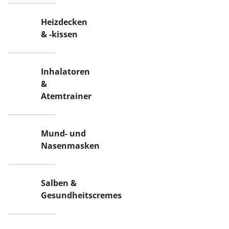
Heizdecken
& -kissen
Inhalatoren
&
Atemtrainer
Mund- und
Nasenmasken
Salben &
Gesundheitscremes