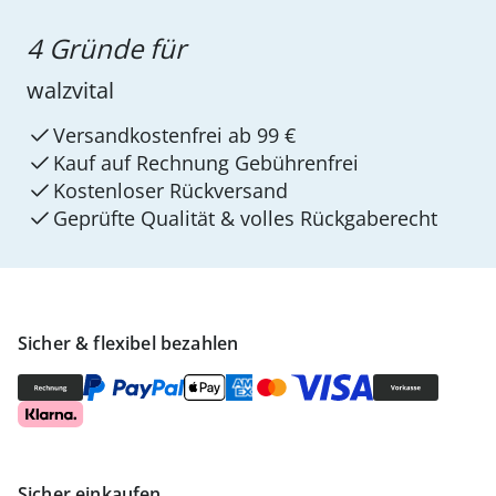
4 Gründe für
walzvital
Versandkostenfrei ab 99 €
Kauf auf Rechnung Gebührenfrei
Kostenloser Rückversand
Geprüfte Qualität & volles Rückgaberecht
Sicher & flexibel bezahlen
Sicher einkaufen