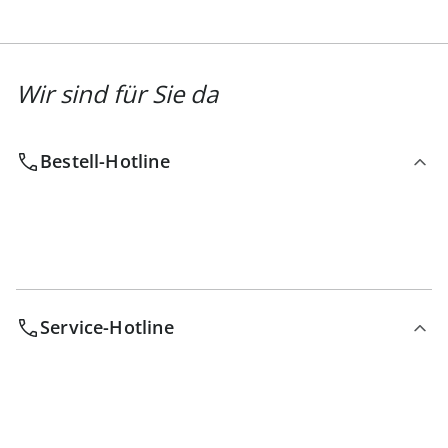
Wir sind für Sie da
Bestell-Hotline
Service-Hotline