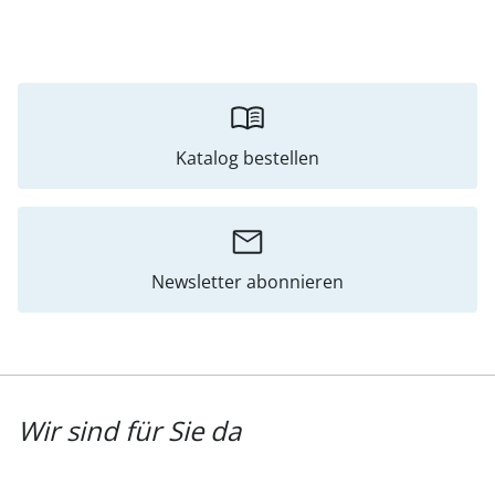
Katalog bestellen
Newsletter abonnieren
Wir sind für Sie da