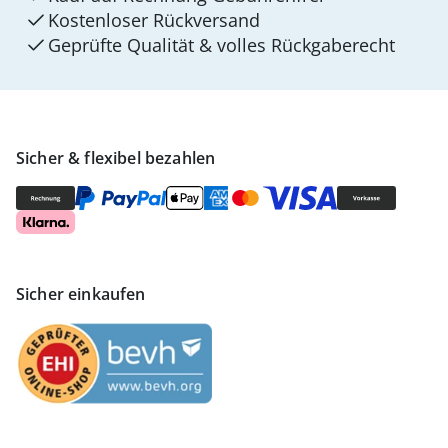
Kostenloser Rückversand
Geprüfte Qualität & volles Rückgaberecht
Sicher & flexibel bezahlen
Sicher einkaufen