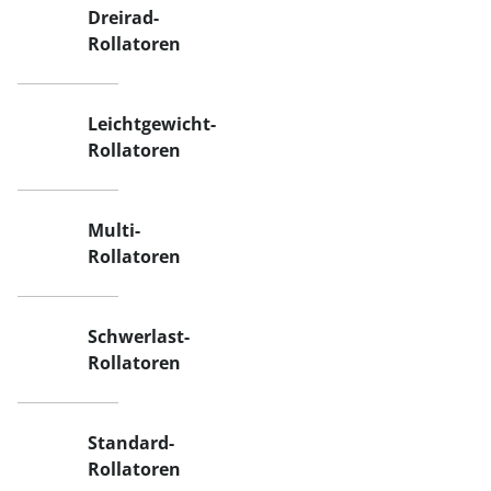
Dreirad-
Rollatoren
Leichtgewicht-
Rollatoren
Multi-
Rollatoren
Schwerlast-
Rollatoren
Standard-
Rollatoren