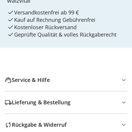
walzvital
Versandkostenfrei ab 99 €
Kauf auf Rechnung Gebührenfrei
Kostenloser Rückversand
Geprüfte Qualität & volles Rückgaberecht
Service & Hilfe
Lieferung & Bestellung
Rückgabe & Widerruf