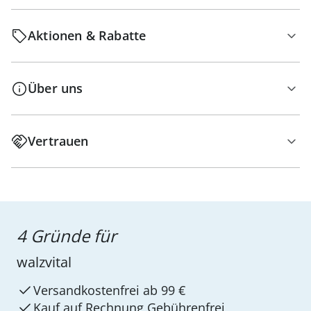
Aktionen & Rabatte
Über uns
Vertrauen
4 Gründe für
walzvital
Versandkostenfrei ab 99 €
Kauf auf Rechnung Gebührenfrei