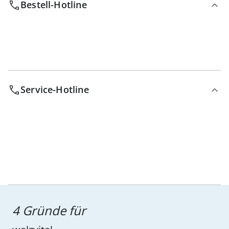
Bestell-Hotline
Service-Hotline
4 Gründe für