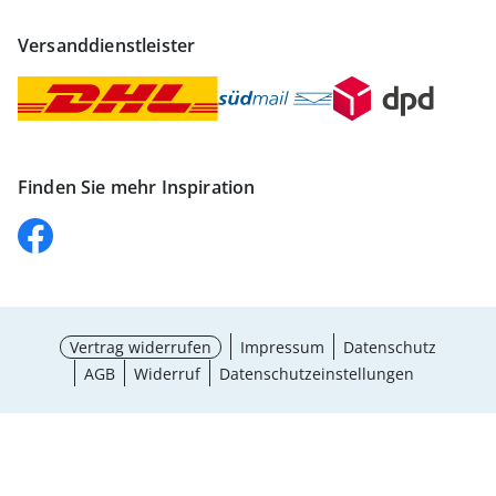
Versanddienstleister
Finden Sie mehr Inspiration
Vertrag widerrufen
Impressum
Datenschutz
AGB
Widerruf
Datenschutzeinstellungen