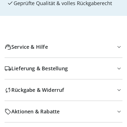
Geprüfte Qualität & volles Rückgaberecht
Service & Hilfe
Lieferung & Bestellung
Rückgabe & Widerruf
Aktionen & Rabatte