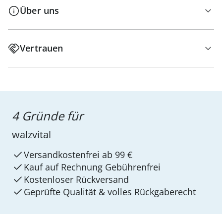
Über uns
Vertrauen
4 Gründe für
walzvital
Versandkostenfrei ab 99 €
Kauf auf Rechnung Gebührenfrei
Kostenloser Rückversand
Geprüfte Qualität & volles Rückgaberecht