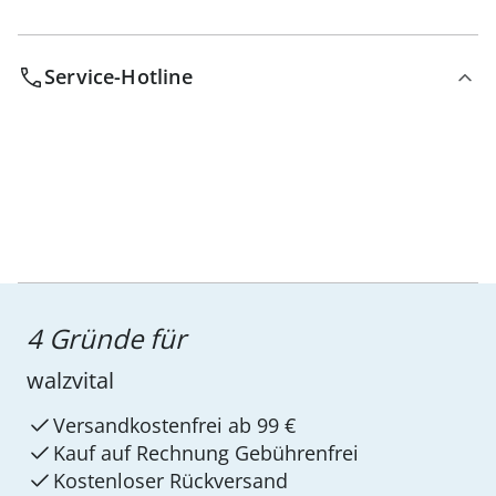
Service-Hotline
4 Gründe für
walzvital
Versandkostenfrei ab 99 €
Kauf auf Rechnung Gebührenfrei
Kostenloser Rückversand