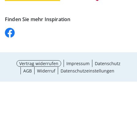
Finden Sie mehr Inspiration
Vertrag widerrufen
Impressum
Datenschutz
AGB
Widerruf
Datenschutzeinstellungen