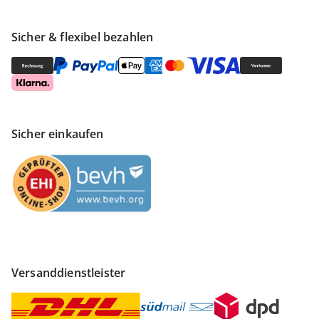
Sicher & flexibel bezahlen
Sicher einkaufen
Versanddienstleister