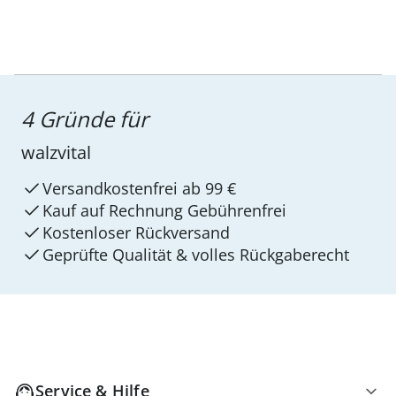
4 Gründe für
walzvital
Versandkostenfrei ab 99 €
Kauf auf Rechnung Gebührenfrei
Kostenloser Rückversand
Geprüfte Qualität & volles Rückgaberecht
Service & Hilfe