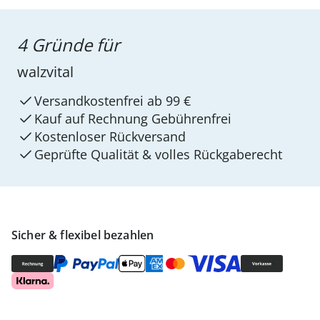
4 Gründe für
walzvital
Versandkostenfrei ab 99 €
Kauf auf Rechnung Gebührenfrei
Kostenloser Rückversand
Geprüfte Qualität & volles Rückgaberecht
Sicher & flexibel bezahlen