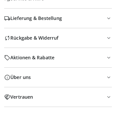
Lieferung & Bestellung
Rückgabe & Widerruf
Aktionen & Rabatte
Über uns
Vertrauen