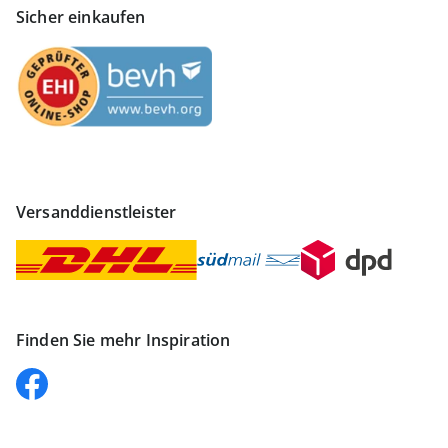
Sicher einkaufen
Versanddienstleister
Finden Sie mehr Inspiration