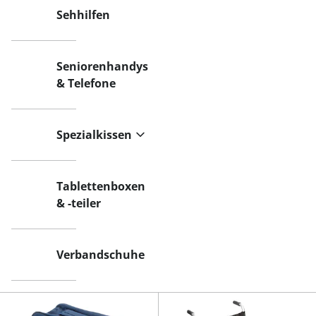
Sehhilfen
Seniorenhandys
& Telefone
Spezialkissen
Tablettenboxen
& -teiler
Verbandschuhe