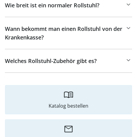
Wie breit ist ein normaler Rollstuhl?
Wann bekommt man einen Rollstuhl von der
Krankenkasse?
Welches Rollstuhl-Zubehör gibt es?
Katalog bestellen