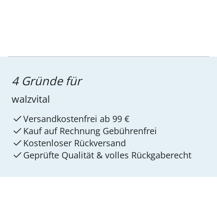
4 Gründe für
walzvital
Versandkostenfrei ab 99 €
Kauf auf Rechnung Gebührenfrei
Kostenloser Rückversand
Geprüfte Qualität & volles Rückgaberecht