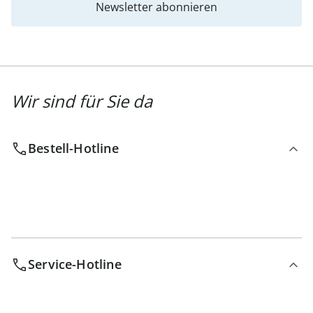
Newsletter abonnieren
Wir sind für Sie da
Bestell-Hotline
Service-Hotline