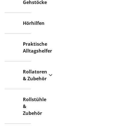
Gehstöcke
Hörhilfen
Praktische
Alltagshelfer
Rollatoren
& Zubehör
Rollstühle
&
Zubehör