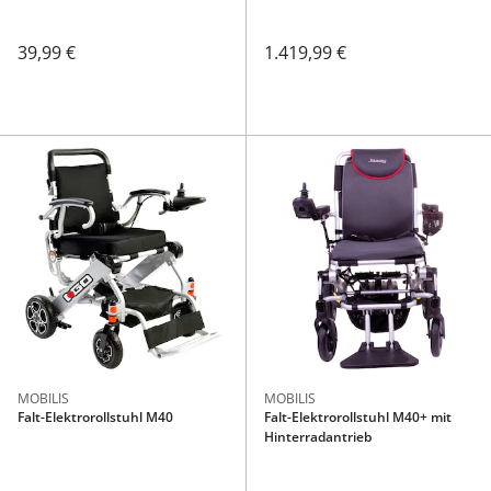
39,99 €
1.419,99 €
MOBILIS
MOBILIS
Falt-Elektrorollstuhl M40
Falt-Elektrorollstuhl M40+ mit
Hinterradantrieb