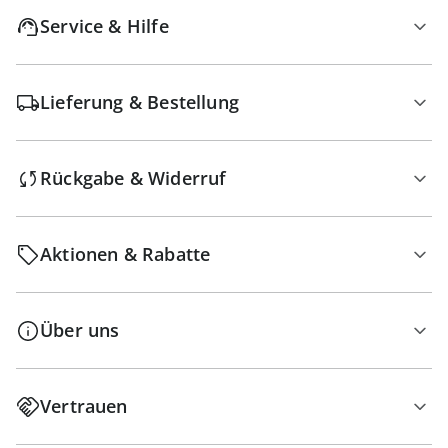
Service & Hilfe
Lieferung & Bestellung
Rückgabe & Widerruf
Aktionen & Rabatte
Über uns
Vertrauen