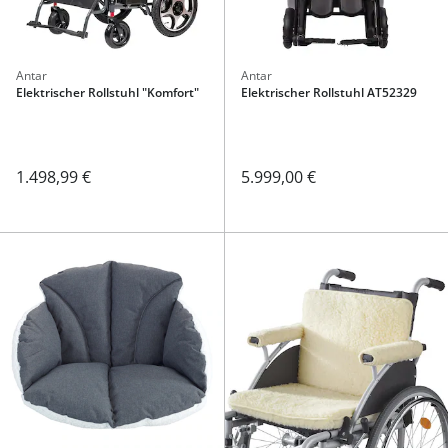
Antar
Antar
Elektrischer Rollstuhl "Komfort"
Elektrischer Rollstuhl AT52329
1.498,99 €
5.999,00 €