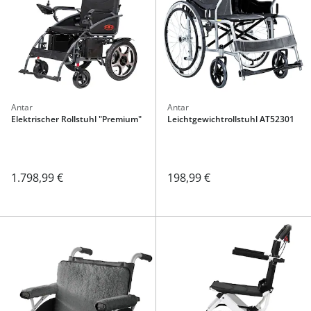
Antar
Antar
Elektrischer Rollstuhl "Premium"
Leichtgewichtrollstuhl AT52301
1.798,99 €
198,99 €