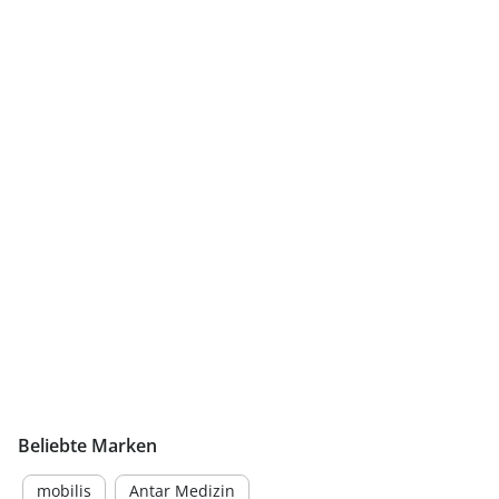
Beliebte Marken
mobilis
Antar Medizin