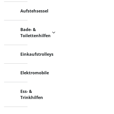
Aufstehsessel
Bade- &
Toilettenhilfen
Einkaufstrolleys
Elektromobile
Ess- &
Trinkhilfen