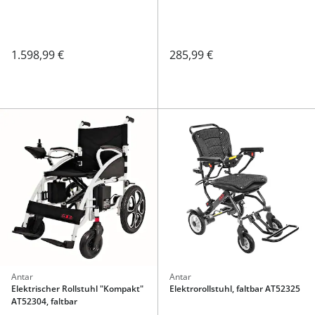
1.598,99 €
285,99 €
Antar
Antar
Elektrischer Rollstuhl "Kompakt"
Elektrorollstuhl, faltbar AT52325
AT52304, faltbar