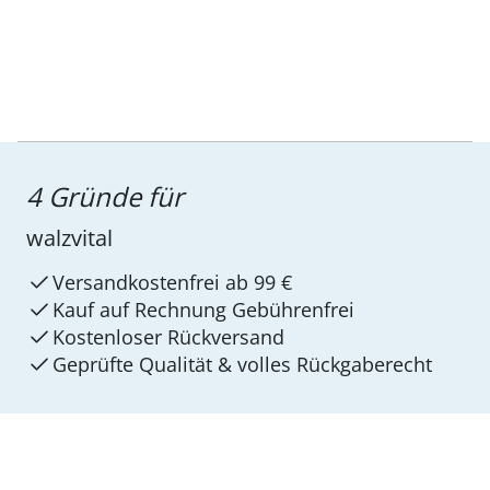
4 Gründe für
walzvital
Versandkostenfrei ab 99 €
Kauf auf Rechnung Gebührenfrei
Kostenloser Rückversand
Geprüfte Qualität & volles Rückgaberecht