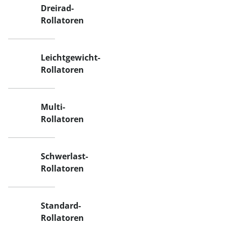
Dreirad-
Rollatoren
Leichtgewicht-
Rollatoren
Multi-
Rollatoren
Schwerlast-
Rollatoren
Standard-
Rollatoren