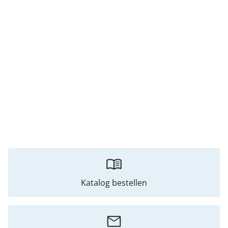
Katalog bestellen