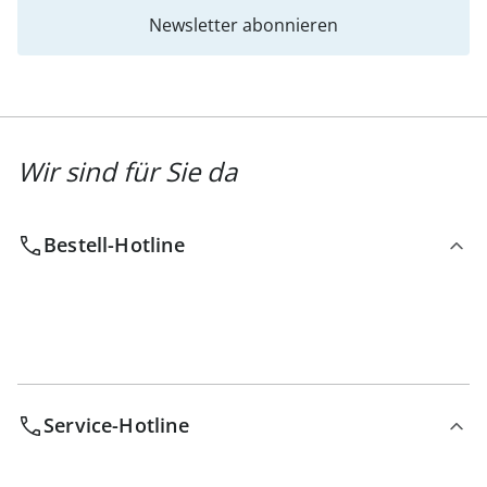
Newsletter abonnieren
Wir sind für Sie da
Bestell-Hotline
Service-Hotline