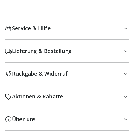
Service & Hilfe
Lieferung & Bestellung
Rückgabe & Widerruf
Aktionen & Rabatte
Über uns