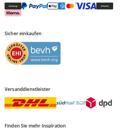
Sicher einkaufen
Versanddienstleister
Finden Sie mehr Inspiration