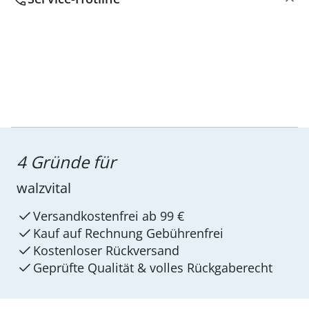
4 Gründe für
walzvital
Versandkostenfrei ab 99 €
Kauf auf Rechnung Gebührenfrei
Kostenloser Rückversand
Geprüfte Qualität & volles Rückgaberecht