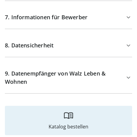
7. Informationen für Bewerber
8. Datensicherheit
9. Datenempfänger von Walz Leben &
Wohnen
Katalog bestellen