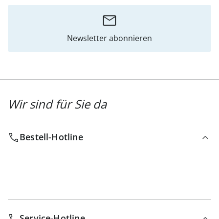
Newsletter abonnieren
Wir sind für Sie da
Bestell-Hotline
Service-Hotline