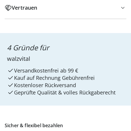
Vertrauen
4 Gründe für
walzvital
Versandkostenfrei ab 99 €
Kauf auf Rechnung Gebührenfrei
Kostenloser Rückversand
Geprüfte Qualität & volles Rückgaberecht
Sicher & flexibel bezahlen