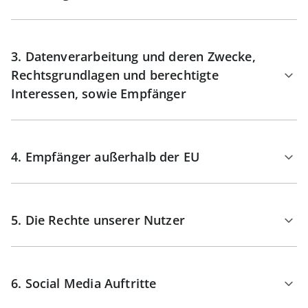
3. Datenverarbeitung und deren Zwecke,
Rechtsgrundlagen und berechtigte
Interessen, sowie Empfänger
4. Empfänger außerhalb der EU
5. Die Rechte unserer Nutzer
6. Social Media Auftritte