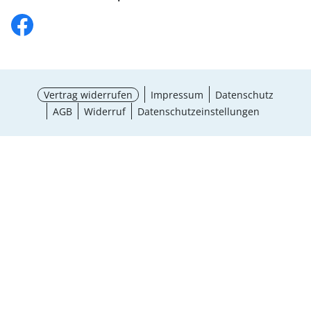
Vertrag widerrufen
Impressum
Datenschutz
AGB
Widerruf
Datenschutzeinstellungen
¹ Aktionsbedingungen