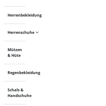
Herrenbekleidung
Herrenschuhe
Mützen
& Hüte
Regenbekleidung
Schals &
Handschuhe