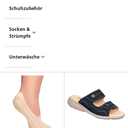
Schuhzubehör
Socken &
Strümpfe
Unterwäsche