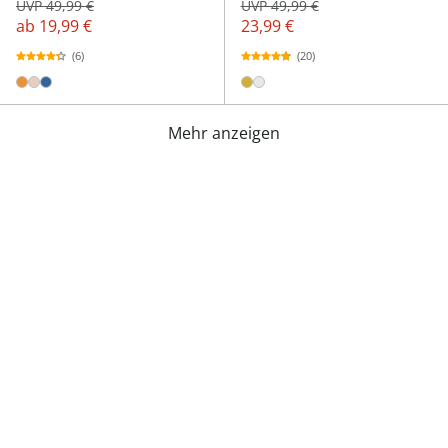
UVP 49,99 €
UVP 49,99 €
ab
19,99 €
23,99 €
(6)
(20)
Mehr anzeigen