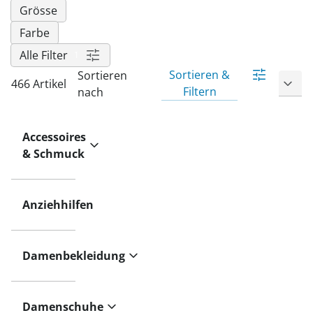
Grösse
Farbe
Alle Filter
1
Sortieren &
Sortieren
1
466 Artikel
Filtern
nach
Accessoires
& Schmuck
Anziehhilfen
Damenbekleidung
Damenschuhe