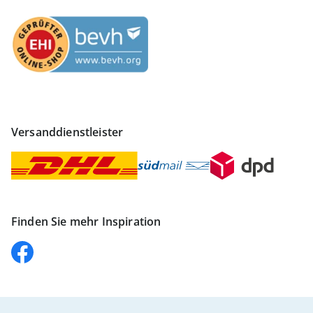
Versanddienstleister
Finden Sie mehr Inspiration