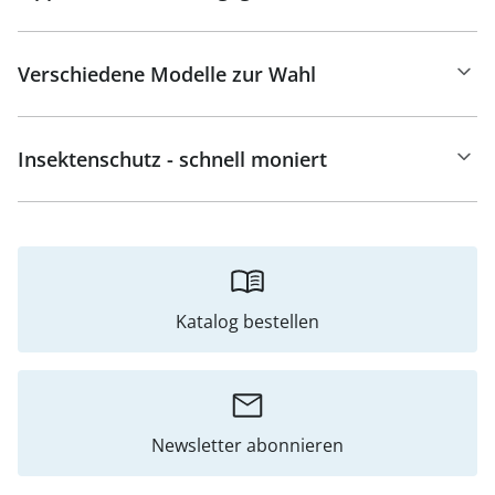
Verschiedene Modelle zur Wahl
Insektenschutz - schnell moniert
Katalog bestellen
Newsletter abonnieren