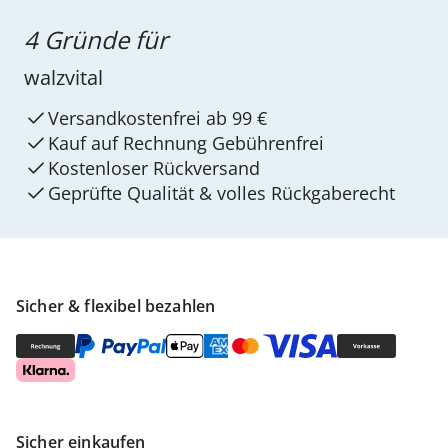
4 Gründe für
walzvital
Versandkostenfrei ab 99 €
Kauf auf Rechnung Gebührenfrei
Kostenloser Rückversand
Geprüfte Qualität & volles Rückgaberecht
Sicher & flexibel bezahlen
Sicher einkaufen