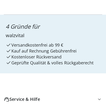
4 Gründe für
walzvital
Versandkostenfrei ab 99 €
Kauf auf Rechnung Gebührenfrei
Kostenloser Rückversand
Geprüfte Qualität & volles Rückgaberecht
Service & Hilfe