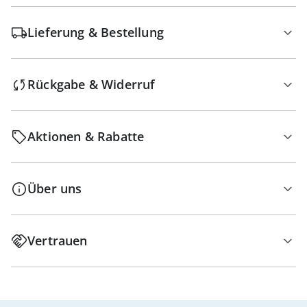
Lieferung & Bestellung
Rückgabe & Widerruf
Aktionen & Rabatte
Über uns
Vertrauen