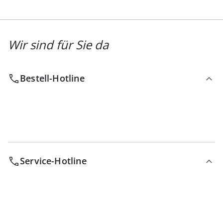
Wir sind für Sie da
Bestell-Hotline
Service-Hotline