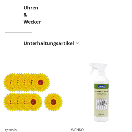
Uhren
&
Wecker
Unterhaltungsartikel
genialo
WENKO