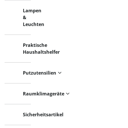
Lampen
&
Leuchten
Praktische
Haushaltshelfer
Putzutensilien
Raumklimageräte
Sicherheitsartikel