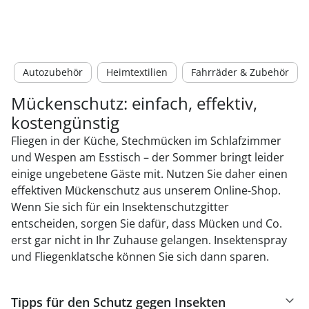
Autozubehör
Heimtextilien
Fahrräder & Zubehör
Mückenschutz: einfach, effektiv,
kostengünstig
Fliegen in der Küche, Stechmücken im Schlafzimmer
und Wespen am Esstisch – der Sommer bringt leider
einige ungebetene Gäste mit. Nutzen Sie daher einen
effektiven Mückenschutz aus unserem Online-Shop.
Wenn Sie sich für ein Insektenschutzgitter
entscheiden, sorgen Sie dafür, dass Mücken und Co.
erst gar nicht in Ihr Zuhause gelangen. Insektenspray
und Fliegenklatsche können Sie sich dann sparen.
Tipps für den Schutz gegen Insekten