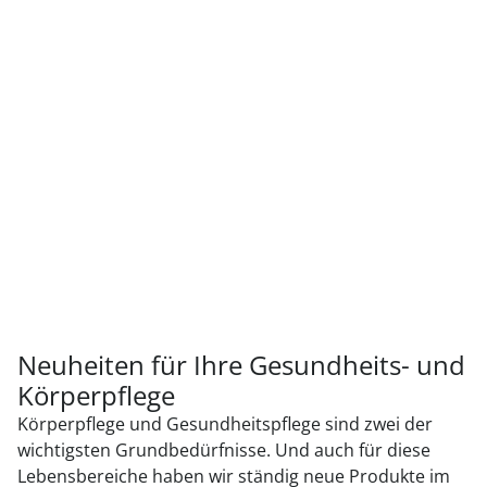
Neuheiten für Ihre Gesundheits- und
Körperpflege
Körperpflege und Gesundheitspflege sind zwei der
wichtigsten Grundbedürfnisse. Und auch für diese
Lebensbereiche haben wir ständig neue Produkte im