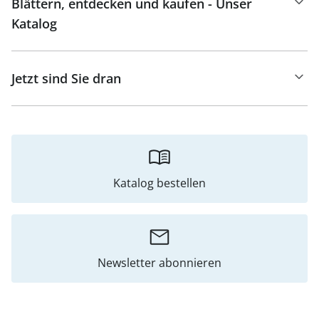
Blättern, entdecken und kaufen - Unser
Katalog
Jetzt sind Sie dran
Katalog bestellen
Newsletter abonnieren