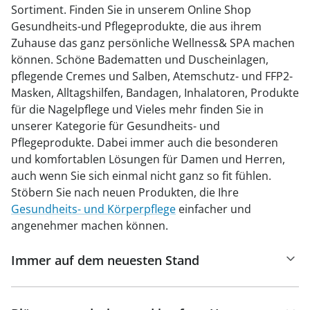
Sortiment. Finden Sie in unserem Online Shop
Gesundheits-und Pflegeprodukte, die aus ihrem
Zuhause das ganz persönliche Wellness& SPA machen
können. Schöne Badematten und Duscheinlagen,
pflegende Cremes und Salben, Atemschutz- und FFP2-
Masken, Alltagshilfen, Bandagen, Inhalatoren, Produkte
für die Nagelpflege und Vieles mehr finden Sie in
unserer Kategorie für Gesundheits- und
Pflegeprodukte. Dabei immer auch die besonderen
und komfortablen Lösungen für Damen und Herren,
auch wenn Sie sich einmal nicht ganz so fit fühlen.
Stöbern Sie nach neuen Produkten, die Ihre
Gesundheits- und Körperpflege
einfacher und
angenehmer machen können.
Immer auf dem neuesten Stand