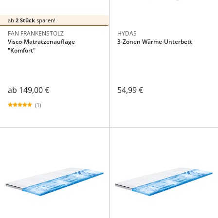
ab
2 Stück
sparen!
FAN FRANKENSTOLZ
HYDAS
Visco-Matratzenauflage
3-Zonen Wärme-Unterbett
"Komfort"
ab
149,00 €
54,99 €
(1)