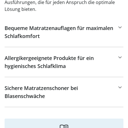
Ausführungen, die für jeden Anspruch die optimale
Lösung bieten.
Bequeme Matratzenauflagen für maximalen
Schlafkomfort
Allergikergeeignete Produkte für ein
hygienisches Schlafklima
Sichere Matratzenschoner bei
Blasenschwäche