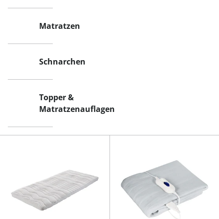
Matratzen
Schnarchen
Topper &
Matratzenauflagen