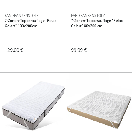
FAN FRANKENSTOLZ
FAN FRANKENSTOLZ
7-Zonen-Topperauflage "Relax
7-Zonen-Topperauflage "Relax
Gelart" 100x200cm
Gelart" 80x200 cm
129,00 €
99,99 €