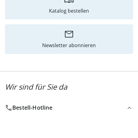
Katalog bestellen
Newsletter abonnieren
Wir sind für Sie da
Bestell-Hotline