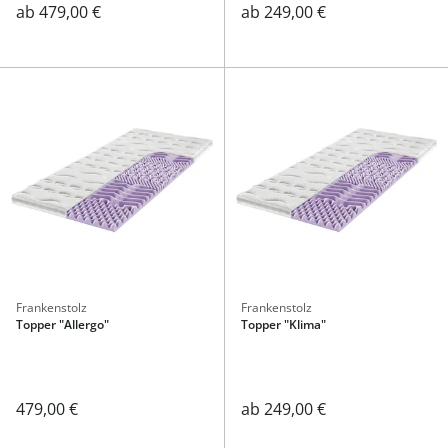
ab
479,00 €
ab
249,00 €
Frankenstolz
Frankenstolz
Topper "Allergo"
Topper "Klima"
479,00 €
ab
249,00 €