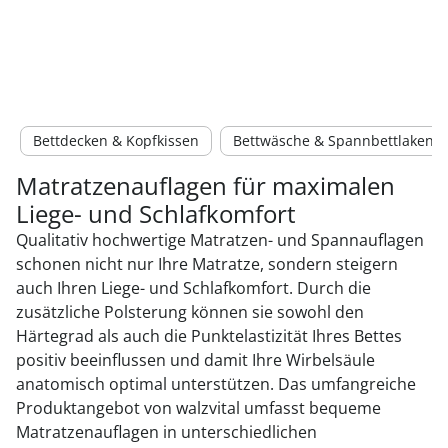
Bettdecken & Kopfkissen
Bettwäsche & Spannbettlaken
Matratzenauflagen für maximalen
Liege- und Schlafkomfort
Qualitativ hochwertige Matratzen- und Spannauflagen
schonen nicht nur Ihre Matratze, sondern steigern
auch Ihren Liege- und Schlafkomfort. Durch die
zusätzliche Polsterung können sie sowohl den
Härtegrad als auch die Punktelastizität Ihres Bettes
positiv beeinflussen und damit Ihre Wirbelsäule
anatomisch optimal unterstützen. Das umfangreiche
Produktangebot von walzvital umfasst bequeme
Matratzenauflagen in unterschiedlichen