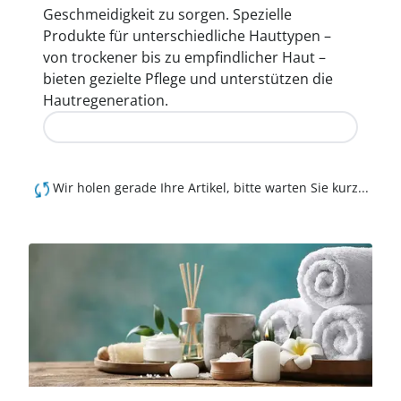
Geschmeidigkeit zu sorgen. Spezielle
Produkte für unterschiedliche Hauttypen –
von trockener bis zu empfindlicher Haut –
bieten gezielte Pflege und unterstützen die
Hautregeneration.
Jetzt entdecken
Wir holen gerade Ihre Artikel, bitte warten Sie kurz...