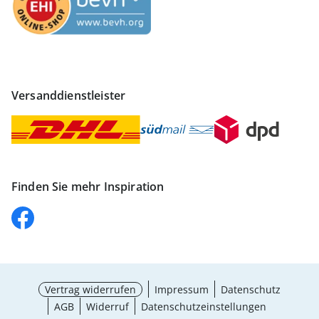
Versanddienstleister
Finden Sie mehr Inspiration
Vertrag widerrufen
Impressum
Datenschutz
AGB
Widerruf
Datenschutzeinstellungen