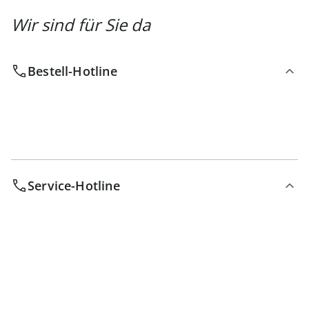
Wir sind für Sie da
Bestell-Hotline
Service-Hotline