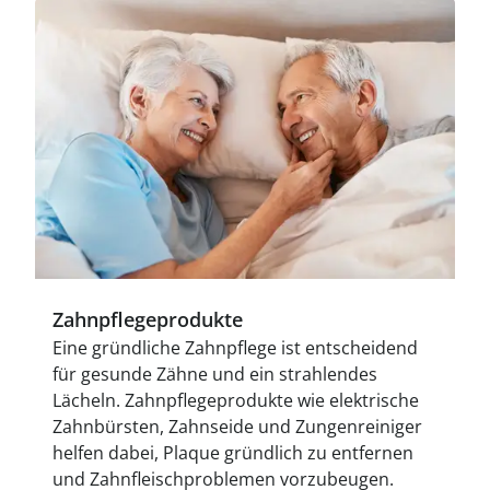
Zahnpflegeprodukte
Eine gründliche Zahnpflege ist entscheidend
für gesunde Zähne und ein strahlendes
Lächeln. Zahnpflegeprodukte wie elektrische
Zahnbürsten, Zahnseide und Zungenreiniger
helfen dabei, Plaque gründlich zu entfernen
und Zahnfleischproblemen vorzubeugen.