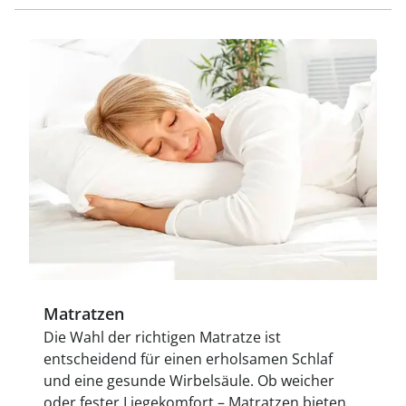
Matratzen
Die Wahl der richtigen Matratze ist
entscheidend für einen erholsamen Schlaf
und eine gesunde Wirbelsäule. Ob weicher
oder fester Liegekomfort – Matratzen bieten