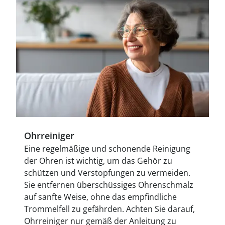
Ohrreiniger
Eine regelmäßige und schonende Reinigung
der Ohren ist wichtig, um das Gehör zu
schützen und Verstopfungen zu vermeiden.
Sie entfernen überschüssiges Ohrenschmalz
auf sanfte Weise, ohne das empfindliche
Trommelfell zu gefährden. Achten Sie darauf,
Ohrreiniger nur gemäß der Anleitung zu