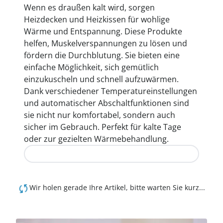
Wenn es draußen kalt wird, sorgen
Heizdecken und Heizkissen für wohlige
Wärme und Entspannung. Diese Produkte
helfen, Muskelverspannungen zu lösen und
fördern die Durchblutung. Sie bieten eine
einfache Möglichkeit, sich gemütlich
einzukuscheln und schnell aufzuwärmen.
Dank verschiedener Temperatureinstellungen
und automatischer Abschaltfunktionen sind
sie nicht nur komfortabel, sondern auch
sicher im Gebrauch. Perfekt für kalte Tage
oder zur gezielten Wärmebehandlung.
Jetzt entdecken
Wir holen gerade Ihre Artikel, bitte warten Sie kurz...