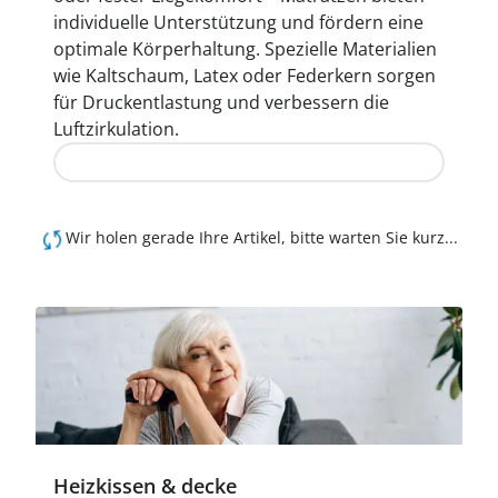
individuelle Unterstützung und fördern eine
optimale Körperhaltung. Spezielle Materialien
wie Kaltschaum, Latex oder Federkern sorgen
für Druckentlastung und verbessern die
Luftzirkulation.
Jetzt entdecken
Wir holen gerade Ihre Artikel, bitte warten Sie kurz...
Heizkissen & decke