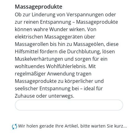
Massageprodukte
Ob zur Linderung von Verspannungen oder
zur reinen Entspannung – Massageprodukte
können wahre Wunder wirken. Von
elektrischen Massagegeräten über
Massagerollen bis hin zu Massageölen, diese
Hilfsmittel fördern die Durchblutung, lösen
Muskelverhärtungen und sorgen für ein
wohltuendes Wohlfühlerlebnis. Mit
regelmäßiger Anwendung tragen
Massageprodukte zu körperlicher und
seelischer Entspannung bei – ideal für
Zuhause oder unterwegs.
Jetzt entdecken
Wir holen gerade Ihre Artikel, bitte warten Sie kurz...