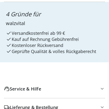
4 Gründe für
walzvital
Versandkostenfrei ab 99 €
Kauf auf Rechnung Gebührenfrei
Kostenloser Rückversand
Geprüfte Qualität & volles Rückgaberecht
Service & Hilfe
Lieferung & Bestellung