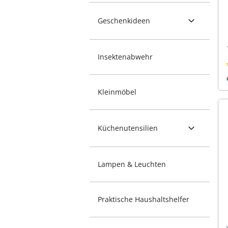
Geschenkideen
Insektenabwehr
Kleinmöbel
Küchenutensilien
Lampen & Leuchten
Praktische Haushaltshelfer