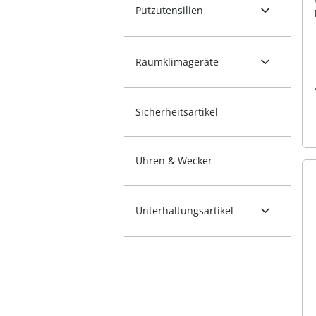
Putzutensilien
Raumklimageräte
Sicherheitsartikel
Uhren & Wecker
Unterhaltungsartikel