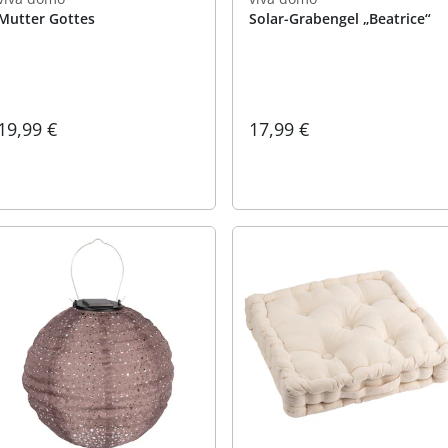
Mutter Gottes
Solar-Grabengel „Beatrice“
19,99 €
17,99 €