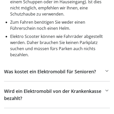
einem Schuppen oder im Hauseingang). Ist dies
nicht möglich, empfehlen wir Ihnen, eine
Schutzhaube zu verwenden.
Zum Fahren benötigen Sie weder einen
Führerschein noch einen Helm.
Elektro Scooter können wie Fahrräder abgestellt
werden. Daher brauchen Sie keinen Parkplatz
suchen und müssen fürs Parken auch nichts
bezahlen.
Was kostet ein Elektromobil für Senioren?
Wird ein Elektromobil von der Krankenkasse
bezahlt?