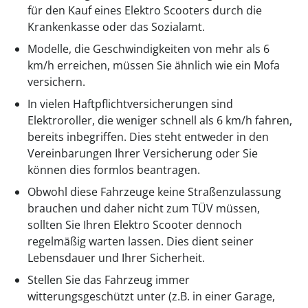
für den Kauf eines Elektro Scooters durch die
Krankenkasse oder das Sozialamt.
Modelle, die Geschwindigkeiten von mehr als 6
km/h erreichen, müssen Sie ähnlich wie ein Mofa
versichern.
In vielen Haftpflichtversicherungen sind
Elektroroller, die weniger schnell als 6 km/h fahren,
bereits inbegriffen. Dies steht entweder in den
Vereinbarungen Ihrer Versicherung oder Sie
können dies formlos beantragen.
Obwohl diese Fahrzeuge keine Straßenzulassung
brauchen und daher nicht zum TÜV müssen,
sollten Sie Ihren Elektro Scooter dennoch
regelmäßig warten lassen. Dies dient seiner
Lebensdauer und Ihrer Sicherheit.
Stellen Sie das Fahrzeug immer
witterungsgeschützt unter (z.B. in einer Garage,