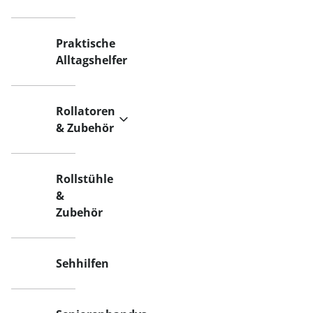
Praktische
Alltagshelfer
Rollatoren
& Zubehör
Rollstühle
&
Zubehör
Sehhilfen