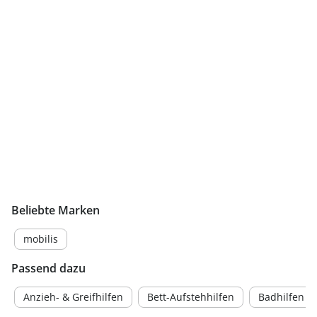
Beliebte Marken
mobilis
Passend dazu
Anzieh- & Greifhilfen
Bett-Aufstehhilfen
Badhilfen