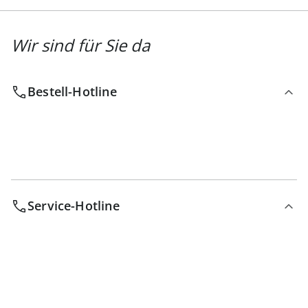
Wir sind für Sie da
Bestell-Hotline
Service-Hotline