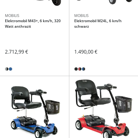
MOBILIS
MOBILIS
Elektromobil M43+, 6 km/h, 320
Elektromobil M24L, 6 km/h
Watt anthrazit
schwarz
2.712,99 €
1.490,00 €