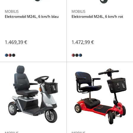
MOBILIS
MOBILIS
Elektromobil M24L, 6 km/h blau
Elektromobil M24L, 6 km/h rot
1.469,39 €
1.472,99 €