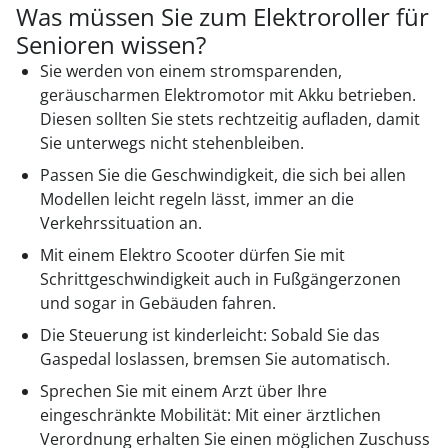
Was müssen Sie zum Elektroroller für
Senioren wissen?
Sie werden von einem stromsparenden,
geräuscharmen Elektromotor mit Akku betrieben.
Diesen sollten Sie stets rechtzeitig aufladen, damit
Sie unterwegs nicht stehenbleiben.
Passen Sie die Geschwindigkeit, die sich bei allen
Modellen leicht regeln lässt, immer an die
Verkehrssituation an.
Mit einem Elektro Scooter dürfen Sie mit
Schrittgeschwindigkeit auch in Fußgängerzonen
und sogar in Gebäuden fahren.
Die Steuerung ist kinderleicht: Sobald Sie das
Gaspedal loslassen, bremsen Sie automatisch.
Sprechen Sie mit einem Arzt über Ihre
eingeschränkte Mobilität: Mit einer ärztlichen
Verordnung erhalten Sie einen möglichen Zuschuss