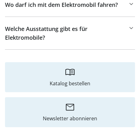
Wo darf ich mit dem Elektromobil fahren?
Welche Ausstattung gibt es für
Elektromobile?
Katalog bestellen
Newsletter abonnieren