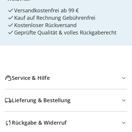
Versandkostenfrei ab 99 €
Kauf auf Rechnung Gebührenfrei
Kostenloser Rückversand
Geprüfte Qualität & volles Rückgaberecht
Service & Hilfe
Lieferung & Bestellung
Rückgabe & Widerruf