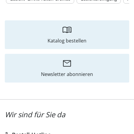
Katalog bestellen
Newsletter abonnieren
Wir sind für Sie da