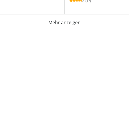
(17)
Mehr anzeigen