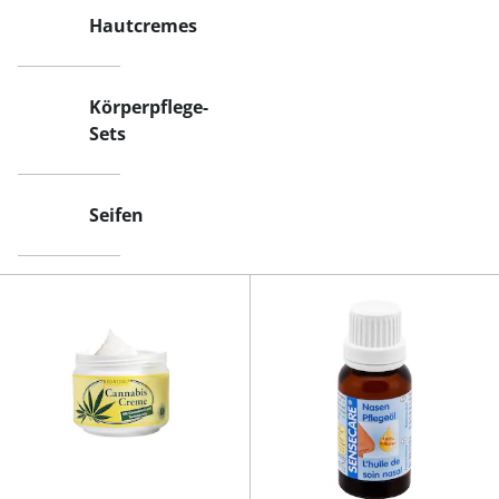
Hautcremes
Körperpflege-
Sets
Seifen