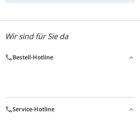
Wir sind für Sie da
Bestell-Hotline
Service-Hotline