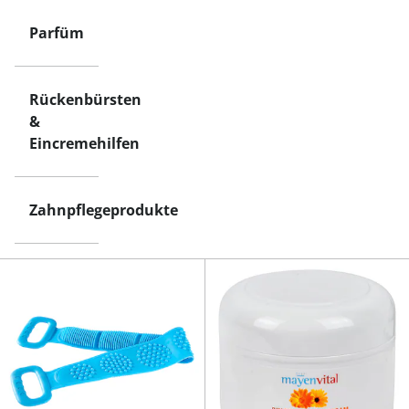
Parfüm
Rückenbürsten
&
Eincremehilfen
Zahnpflegeprodukte