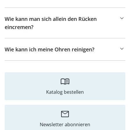
Wie kann man sich allein den Rücken
eincremen?
Wie kann ich meine Ohren reinigen?
Katalog bestellen
Newsletter abonnieren