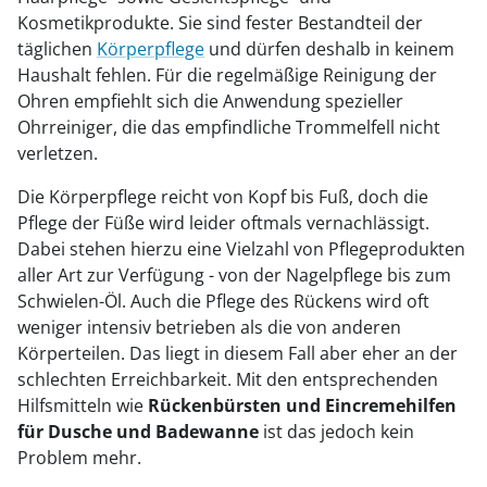
Kosmetikprodukte. Sie sind fester Bestandteil der
täglichen
Körperpflege
und dürfen deshalb in keinem
Haushalt fehlen. Für die regelmäßige Reinigung der
Ohren empfiehlt sich die Anwendung spezieller
Ohrreiniger, die das empfindliche Trommelfell nicht
verletzen.
Die Körperpflege reicht von Kopf bis Fuß, doch die
Pflege der Füße wird leider oftmals vernachlässigt.
Dabei stehen hierzu eine Vielzahl von Pflegeprodukten
aller Art zur Verfügung - von der Nagelpflege bis zum
Schwielen-Öl. Auch die Pflege des Rückens wird oft
weniger intensiv betrieben als die von anderen
Körperteilen. Das liegt in diesem Fall aber eher an der
schlechten Erreichbarkeit. Mit den entsprechenden
Hilfsmitteln wie
Rückenbürsten und Eincremehilfen
für Dusche und Badewanne
ist das jedoch kein
Problem mehr.