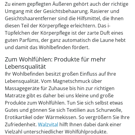
Zu einem gepflegten Äußeren gehört auch der richtige
Umgang mit der Gesichtsbehaarung. Rasierer und
Gesichtshaarentferner sind die Hilfsmittel, die Ihnen
diesen Teil der Körperpflege erleichtern. Das i-
Tüpfelchen der Körperpflege ist der zarte Duft eines
guten Parfüms, der ganz automatisch die Laune hebt
und damit das Wohlbefinden fördert.
Zum Wohlfühlen: Produkte für mehr
Lebensqualität
Ihr Wohlbefinden besitzt großen Einfluss auf Ihre
Lebensqualität. Vom Magnetschmuck über
Massagegeräte für Zuhause bis hin zur richtigen
Matratze gibt es daher bei uns kleine und große
Produkte zum Wohlfühlen. Tun Sie sich selbst etwas
Gutes und gönnen Sie sich Textilien aus Schurwolle,
Erotikartikel oder Wärmekissen. So vergrößern Sie Ihre
Zufriedenheit.
Walzvital
hilft Ihnen dabei dank einer
Vielzahl unterschiedlicher Wohlfühlprodukte.