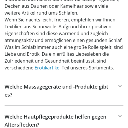
Decken aus Daunen oder Kamelhaar sowie viele
weitere Artikel rund ums Schlafen.
Wenn Sie nachts leicht frieren, empfehlen wir Ihnen
Textilien aus Schurwolle. Aufgrund ihrer positiven
Eigenschaften sind diese wärmend und zugleich
atmungsaktiv und ermöglichen einen gesunden Schlaf.
Was im Schlafzimmer auch eine große Rolle spielt, sind
Liebe und Erotik. Da ein erfülltes Liebesleben die
Zufriedenheit und Gesundheit beeinflusst, sind
verschiedene
Erotikartikel
Teil unseres Sortiments.
Welche Massagegeräte und -Produkte gibt
es?
Welche Hautpflegeprodukte helfen gegen
Altersflecken?