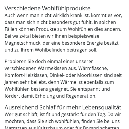
Verschiedene Wohlfühlprodukte
Auch wenn man nicht wirklich krank ist, kommt es vor,
dass man sich nicht besonders gut fühlt. In solchen
Fällen können Produkte zum Wohlfühlen dies ändern.
Bei walzvital bieten wir Ihnen beispielsweise
Magnetschmuck, der eine besondere Energie besitzt
und zu Ihrem Wohlbefinden beitragen soll.
Probieren Sie doch einmal eines unserer
verschiedenen Wärmekissen aus. Wärmflasche,
Komfort-Heizkissen, Dinkel- oder Moorkissen sind seit
Jahren sehr beliebt, denn Wärme ist ebenfalls zum
Wohlfühlen bestens geeignet. Sie entspannt und
fördert damit Erholung und Regeneration.
Ausreichend Schlaf für mehr Lebensqualität
Wer gut schläft, ist fit und gestärkt für den Tag. Da wir
möchten, dass Sie sich wohlfühlen, finden Sie bei uns
Matratzen aus Kaltschaum oder für Boxspringbetten,