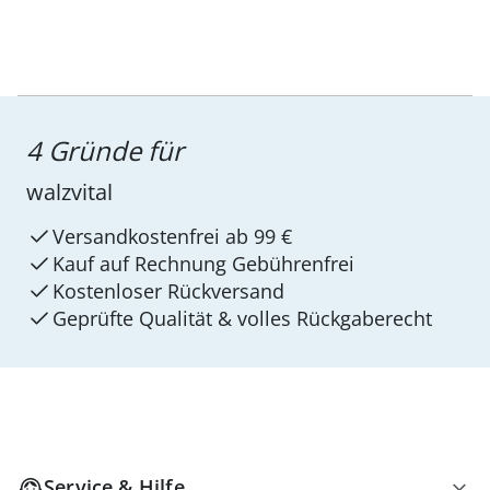
4 Gründe für
walzvital
Versandkostenfrei ab 99 €
Kauf auf Rechnung Gebührenfrei
Kostenloser Rückversand
Geprüfte Qualität & volles Rückgaberecht
Service & Hilfe