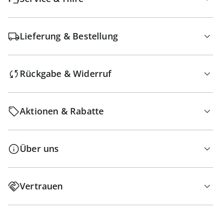
Lieferung & Bestellung
Rückgabe & Widerruf
Aktionen & Rabatte
Über uns
Vertrauen