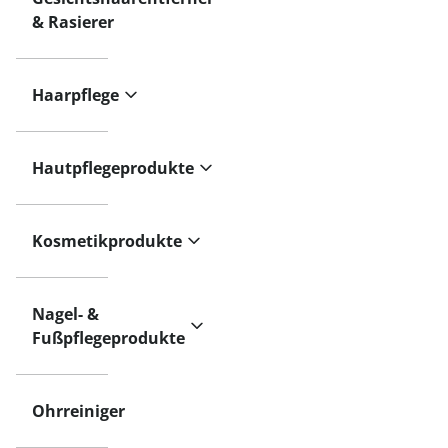
& Rasierer
Haarpflege
Hautpflegeprodukte
Kosmetikprodukte
Nagel- &
Fußpflegeprodukte
Ohrreiniger