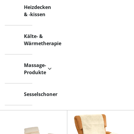
Heizdecken
& -kissen
Kälte- &
Wärmetherapie
Massage-
Produkte
Sesselschoner