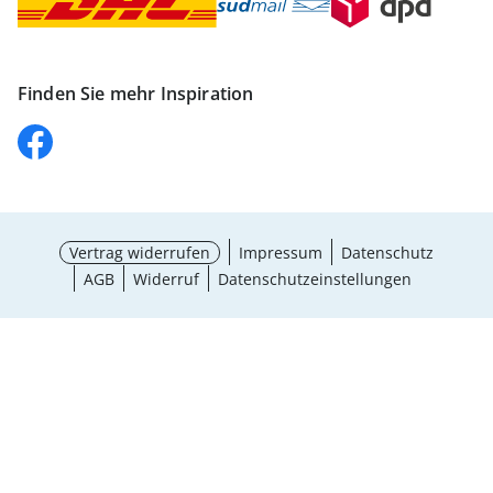
Finden Sie mehr Inspiration
Vertrag widerrufen
Impressum
Datenschutz
AGB
Widerruf
Datenschutzeinstellungen