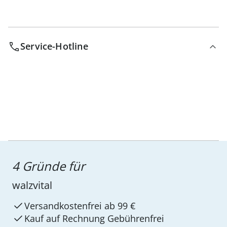
Service-Hotline
4 Gründe für
walzvital
Versandkostenfrei ab 99 €
Kauf auf Rechnung Gebührenfrei