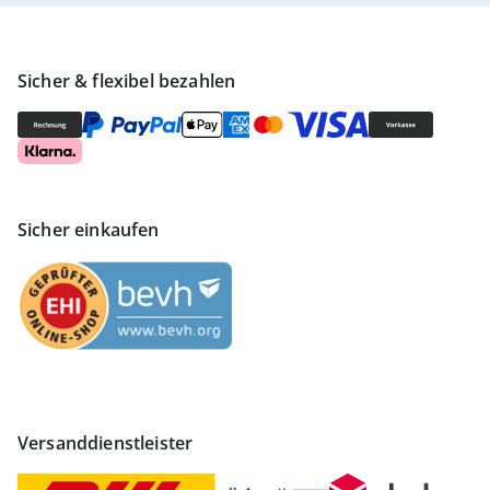
Sicher & flexibel bezahlen
Sicher einkaufen
Versanddienstleister