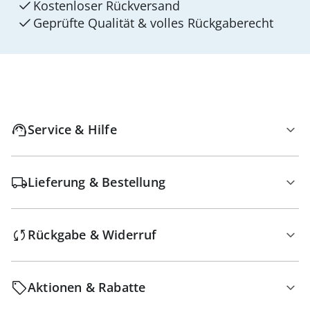
Kostenloser Rückversand
Geprüfte Qualität & volles Rückgaberecht
Service & Hilfe
Lieferung & Bestellung
Rückgabe & Widerruf
Aktionen & Rabatte