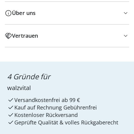
Über uns
Vertrauen
4 Gründe für
walzvital
Versandkostenfrei ab 99 €
Kauf auf Rechnung Gebührenfrei
Kostenloser Rückversand
Geprüfte Qualität & volles Rückgaberecht