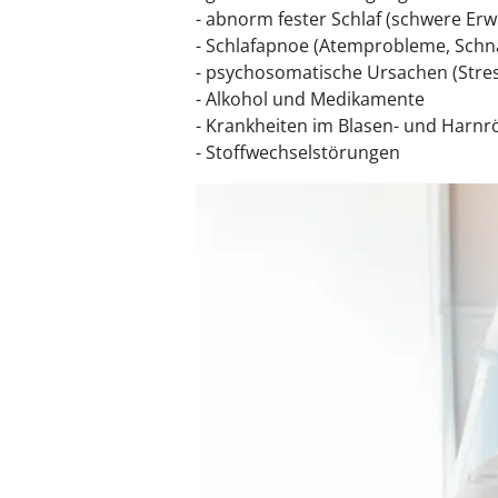
- abnorm fester Schlaf (schwere Erw
- Schlafapnoe (Atemprobleme, Schn
- psychosomatische Ursachen (Stre
- Alkohol und Medikamente
- Krankheiten im Blasen- und Harnr
- Stoffwechselstörungen