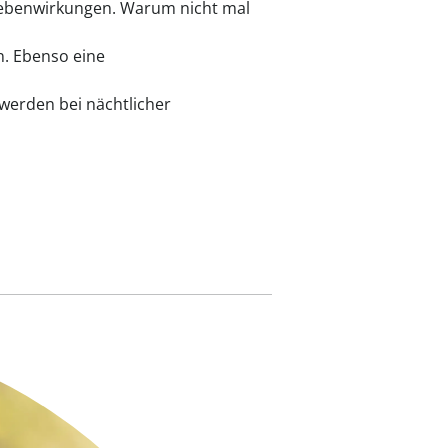
 Nebenwirkungen. Warum nicht mal
n. Ebenso eine
werden bei nächtlicher