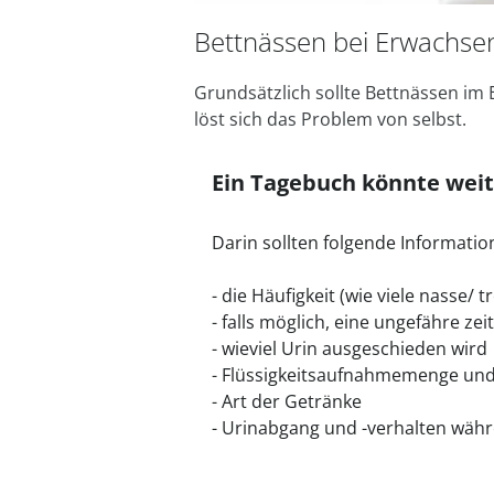
Bettnässen bei Erwachse
Grundsätzlich sollte Bettnässen im
löst sich das Problem von selbst.
Ein Tagebuch könnte weit
Darin sollten folgende Informati
- die Häufigkeit (wie viele nasse/ 
- falls möglich, eine ungefähre ze
- wieviel Urin ausgeschieden wird
- Flüssigkeitsaufnahmemenge und
- Art der Getränke
- Urinabgang und -verhalten wäh