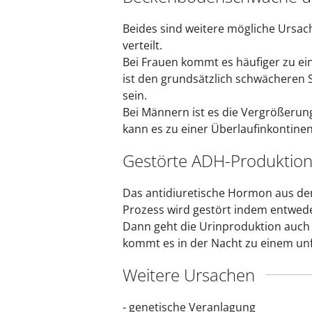
Beides sind weitere mögliche Ursach
verteilt.
Bei Frauen kommt es häufiger zu e
ist den grundsätzlich schwächeren 
sein.
Bei Männern ist es die Vergrößerung
kann es zu einer Überlaufinkontin
Gestörte ADH-Produktio
Das antidiuretische Hormon aus dem
Prozess wird gestört indem entwede
Dann geht die Urinproduktion auch 
kommt es in der Nacht zu einem unf
Weitere Ursachen
- genetische Veranlagung