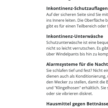
Inkontinenz-Schutzauflagen
Auf der sicheren Seite sind Sie mi
ins Innere leiten. Die Oberfläche
gibt es für einen Teilbereich oder
Inkontinenz-Unterwäsche
Schutzunterwäsche ist eine beque
nicht so leicht verrutschen. Es g
über Windelpants bis hin zu kom
Alarmsysteme für die Nacht
Sie schlafen tief und fest? Nicht
dienen auch als Konditionierung, 
den Wecker zu stellen, damit die 
und "Klingelhosen" erhältlich. Si
oder sie vibrieren diskret.
Hausmittel gegen Bettnäss