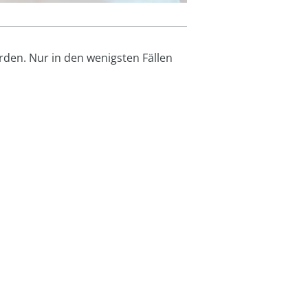
den. Nur in den wenigsten Fällen