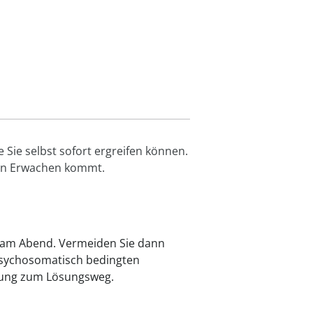
Sie selbst sofort ergreifen können.
sen Erwachen kommt.
n am Abend. Vermeiden Sie dann
 psychosomatisch bedingten
itung zum Lösungsweg.