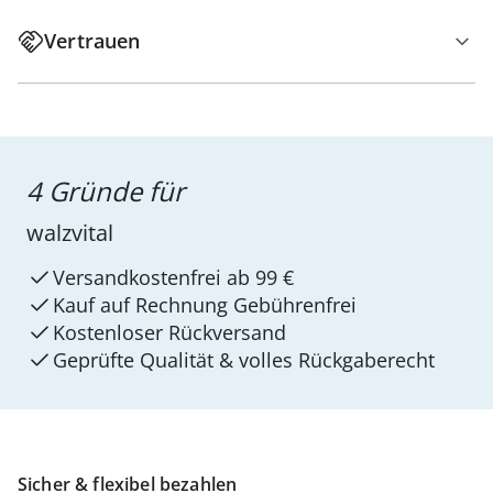
Vertrauen
4 Gründe für
walzvital
Versandkostenfrei ab 99 €
Kauf auf Rechnung Gebührenfrei
Kostenloser Rückversand
Geprüfte Qualität & volles Rückgaberecht
Sicher & flexibel bezahlen