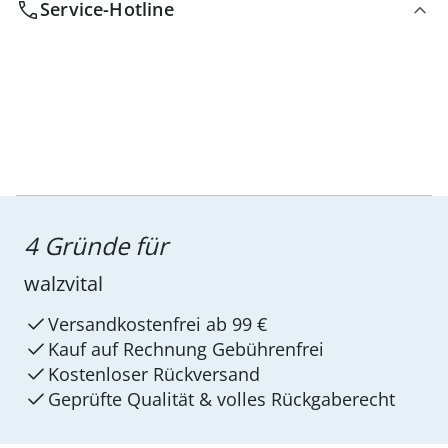
Service-Hotline
4 Gründe für
walzvital
Versandkostenfrei ab 99 €
Kauf auf Rechnung Gebührenfrei
Kostenloser Rückversand
Geprüfte Qualität & volles Rückgaberecht