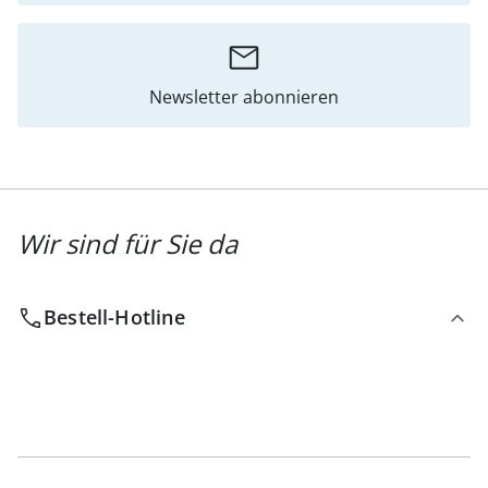
Newsletter abonnieren
Wir sind für Sie da
Bestell-Hotline