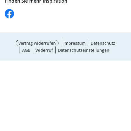
Finden Sie mehr Inspiration
Vertrag widerrufen
Impressum
Datenschutz
AGB
Widerruf
Datenschutzeinstellungen
¹ Aktionsbedingungen