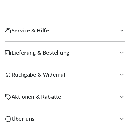
Service & Hilfe
Lieferung & Bestellung
Rückgabe & Widerruf
Aktionen & Rabatte
Über uns