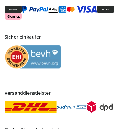
Sicher einkaufen
Versanddienstleister