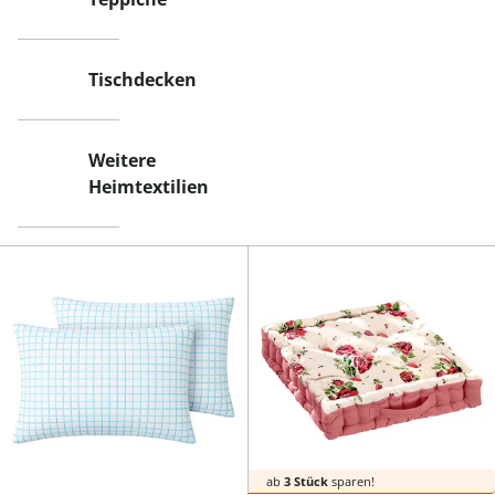
Tischdecken
Weitere
Heimtextilien
ab
3 Stück
sparen!