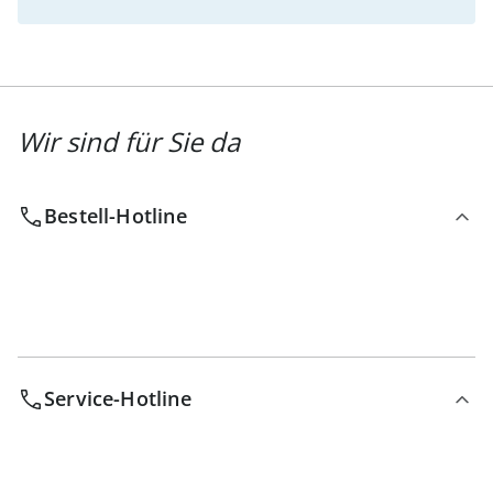
Wir sind für Sie da
Bestell-Hotline
Service-Hotline