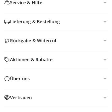
Service & Hilfe
Lieferung & Bestellung
Rückgabe & Widerruf
Aktionen & Rabatte
Über uns
Vertrauen