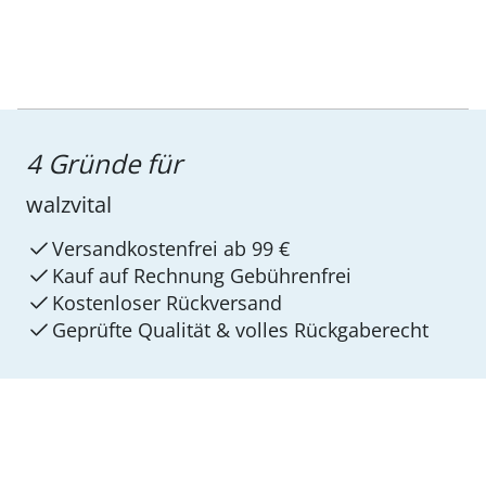
4 Gründe für
walzvital
Versandkostenfrei ab 99 €
Kauf auf Rechnung Gebührenfrei
Kostenloser Rückversand
Geprüfte Qualität & volles Rückgaberecht