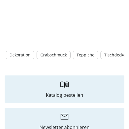
Dekoration
Grabschmuck
Teppiche
Tischdecken
Katalog bestellen
Newsletter abonnieren