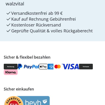
walzvital
Versandkostenfrei ab 99 €
Kauf auf Rechnung Gebührenfrei
Kostenloser Rückversand
Geprüfte Qualität & volles Rückgaberecht
Sicher & flexibel bezahlen
Sicher einkaufen