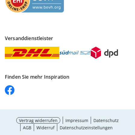
Versanddienstleister
Finden Sie mehr Inspiration
Vertrag widerrufen
Impressum
Datenschutz
AGB
Widerruf
Datenschutzeinstellungen