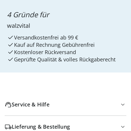
4 Gründe für
walzvital
Versandkostenfrei ab 99 €
Kauf auf Rechnung Gebührenfrei
Kostenloser Rückversand
Geprüfte Qualität & volles Rückgaberecht
Service & Hilfe
Lieferung & Bestellung