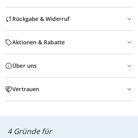
Rückgabe & Widerruf
Aktionen & Rabatte
Über uns
Vertrauen
4 Gründe für