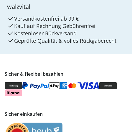
walzvital
Versandkostenfrei ab 99 €
Kauf auf Rechnung Gebührenfrei
Kostenloser Rückversand
Geprüfte Qualität & volles Rückgaberecht
Sicher & flexibel bezahlen
Sicher einkaufen