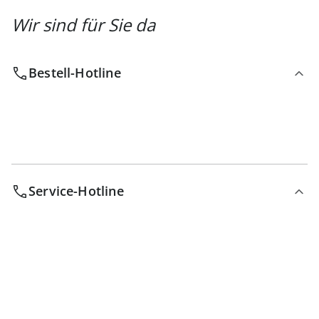
Wir sind für Sie da
Bestell-Hotline
Service-Hotline