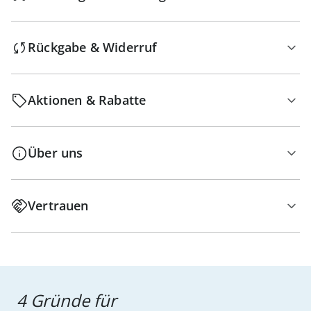
Rückgabe & Widerruf
Aktionen & Rabatte
Über uns
Vertrauen
4 Gründe für