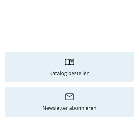
Katalog bestellen
Newsletter abonnieren