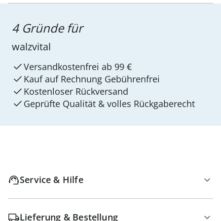
4 Gründe für
walzvital
Versandkostenfrei ab 99 €
Kauf auf Rechnung Gebührenfrei
Kostenloser Rückversand
Geprüfte Qualität & volles Rückgaberecht
Service & Hilfe
Lieferung & Bestellung