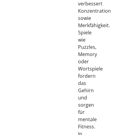
verbessert
Konzentration
sowie
Merkfähigkeit.
Spiele
wie
Puzzles,
Memory
oder
Wortspiele
fordern
das
Gehirn
und
sorgen
für
mentale
Fitness.
In