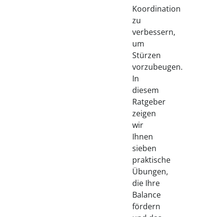
Koordination
zu
verbessern,
um
Stürzen
vorzubeugen.
In
diesem
Ratgeber
zeigen
wir
Ihnen
sieben
praktische
Übungen,
die Ihre
Balance
fördern