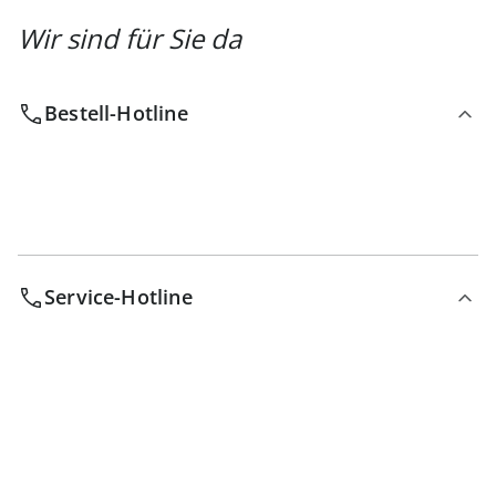
Wir sind für Sie da
Bestell-Hotline
Service-Hotline