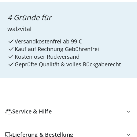
4 Gründe für
walzvital
Versandkostenfrei ab 99 €
Kauf auf Rechnung Gebührenfrei
Kostenloser Rückversand
Geprüfte Qualität & volles Rückgaberecht
Service & Hilfe
Lieferung & Bestellung