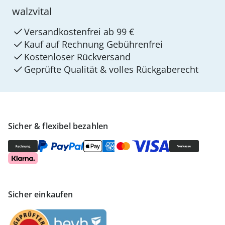
walzvital
Versandkostenfrei ab 99 €
Kauf auf Rechnung Gebührenfrei
Kostenloser Rückversand
Geprüfte Qualität & volles Rückgaberecht
Sicher & flexibel bezahlen
Sicher einkaufen