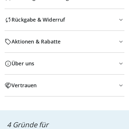
Rückgabe & Widerruf
Aktionen & Rabatte
Über uns
Vertrauen
4 Gründe für