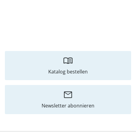
Katalog bestellen
Newsletter abonnieren