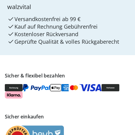
walzvital
Versandkostenfrei ab 99 €
Kauf auf Rechnung Gebührenfrei
Kostenloser Rückversand
Geprüfte Qualität & volles Rückgaberecht
Sicher & flexibel bezahlen
Sicher einkaufen