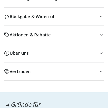
Rückgabe & Widerruf
Aktionen & Rabatte
Über uns
Vertrauen
4 Gründe für