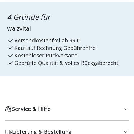
4 Gründe für
walzvital
Versandkostenfrei ab 99 €
Kauf auf Rechnung Gebührenfrei
Kostenloser Rückversand
Geprüfte Qualität & volles Rückgaberecht
Service & Hilfe
Lieferung & Bestellung