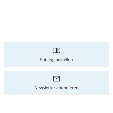
Katalog bestellen
Newsletter abonnieren