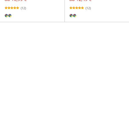
(12)
(12)