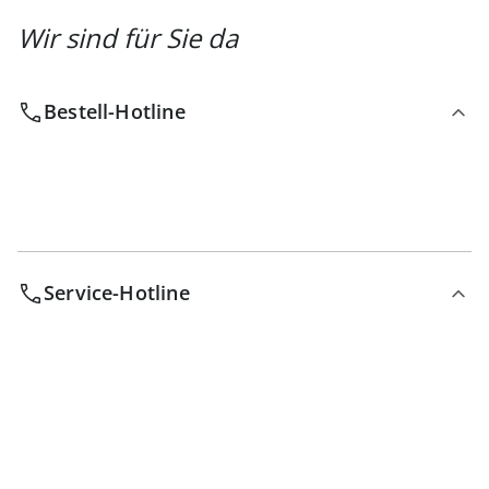
Wir sind für Sie da
Bestell-Hotline
Service-Hotline