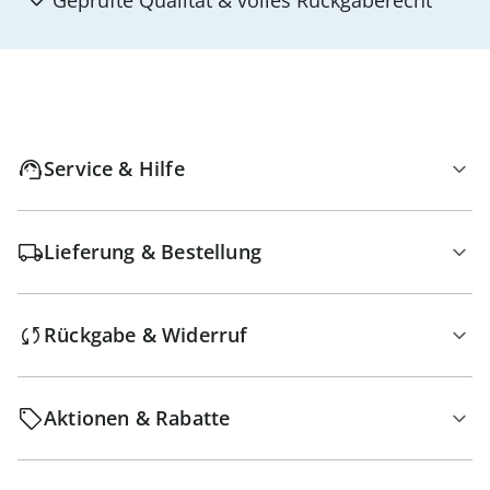
Geprüfte Qualität & volles Rückgaberecht
Service & Hilfe
Lieferung & Bestellung
Rückgabe & Widerruf
Aktionen & Rabatte