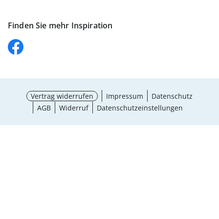
Finden Sie mehr Inspiration
Vertrag widerrufen
Impressum
Datenschutz
AGB
Widerruf
Datenschutzeinstellungen
¹ Aktionsbedingungen