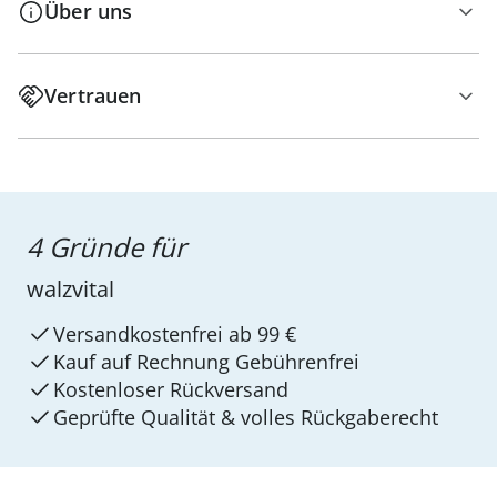
Über uns
Vertrauen
4 Gründe für
walzvital
Versandkostenfrei ab 99 €
Kauf auf Rechnung Gebührenfrei
Kostenloser Rückversand
Geprüfte Qualität & volles Rückgaberecht