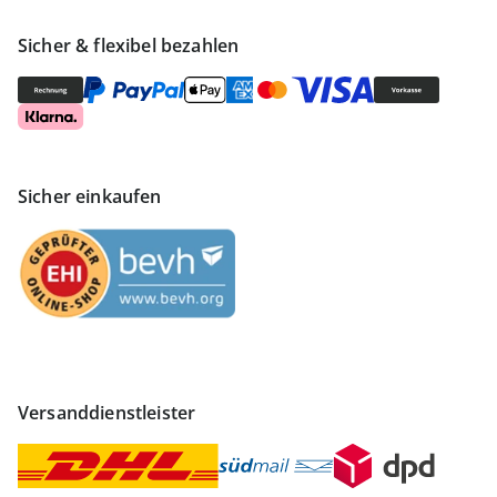
Sicher & flexibel bezahlen
Sicher einkaufen
Versanddienstleister