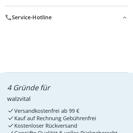
Service-Hotline
4 Gründe für
walzvital
Versandkostenfrei ab 99 €
Kauf auf Rechnung Gebührenfrei
Kostenloser Rückversand