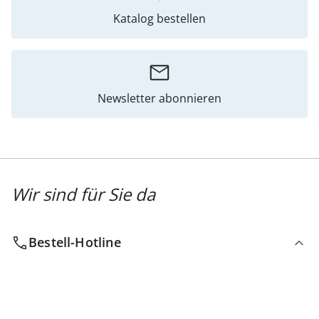
Katalog bestellen
Newsletter abonnieren
Wir sind für Sie da
Bestell-Hotline