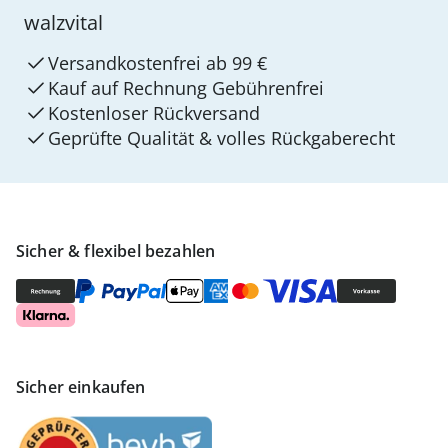
walzvital
Versandkostenfrei ab 99 €
Kauf auf Rechnung Gebührenfrei
Kostenloser Rückversand
Geprüfte Qualität & volles Rückgaberecht
Sicher & flexibel bezahlen
Sicher einkaufen