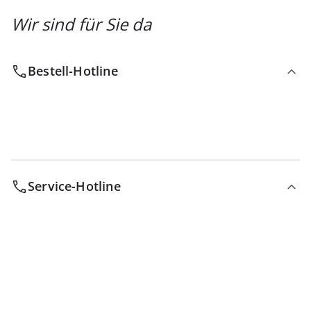
Wir sind für Sie da
Bestell-Hotline
Service-Hotline