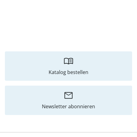
Katalog bestellen
Newsletter abonnieren