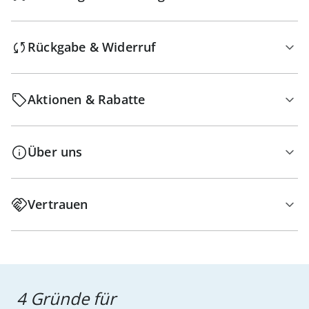
Rückgabe & Widerruf
Aktionen & Rabatte
Über uns
Vertrauen
4 Gründe für