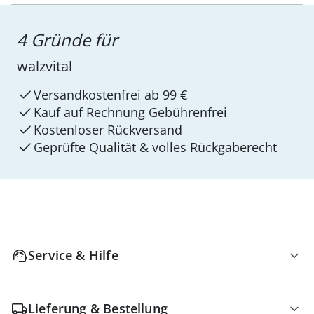
4 Gründe für
walzvital
Versandkostenfrei ab 99 €
Kauf auf Rechnung Gebührenfrei
Kostenloser Rückversand
Geprüfte Qualität & volles Rückgaberecht
Service & Hilfe
Lieferung & Bestellung