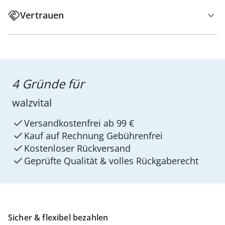
Vertrauen
4 Gründe für
walzvital
Versandkostenfrei ab 99 €
Kauf auf Rechnung Gebührenfrei
Kostenloser Rückversand
Geprüfte Qualität & volles Rückgaberecht
Sicher & flexibel bezahlen