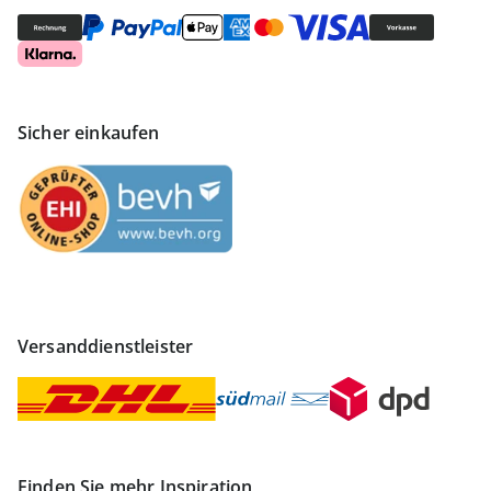
Sicher einkaufen
Versanddienstleister
Finden Sie mehr Inspiration