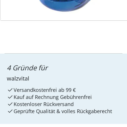
Service-Hotline
4 Gründe für
walzvital
Versandkostenfrei ab 99 €
Kauf auf Rechnung Gebührenfrei
Kostenloser Rückversand
Geprüfte Qualität & volles Rückgaberecht