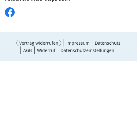
Vertrag widerrufen
Impressum
Datenschutz
AGB
Widerruf
Datenschutzeinstellungen
¹ Aktionsbedingungen