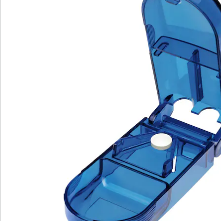
Newsletter abonnieren
Wir sind für Sie da
Bestell-Hotline