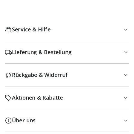
Service & Hilfe
Lieferung & Bestellung
Rückgabe & Widerruf
Aktionen & Rabatte
Über uns