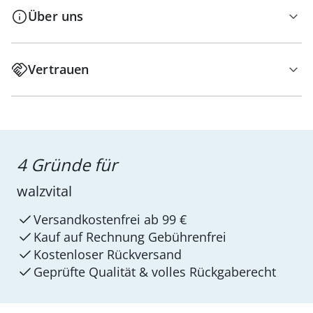
Über uns
Vertrauen
4 Gründe für
walzvital
Versandkostenfrei ab 99 €
Kauf auf Rechnung Gebührenfrei
Kostenloser Rückversand
Geprüfte Qualität & volles Rückgaberecht