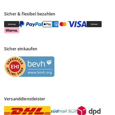
Sicher & flexibel bezahlen
Sicher einkaufen
Versanddienstleister