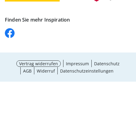
Finden Sie mehr Inspiration
Vertrag widerrufen
Impressum
Datenschutz
AGB
Widerruf
Datenschutzeinstellungen