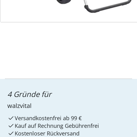
Service-Hotline
4 Gründe für
walzvital
Versandkostenfrei ab 99 €
Kauf auf Rechnung Gebührenfrei
Kostenloser Rückversand