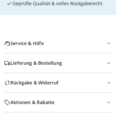
Geprüfte Qualität & volles Rückgaberecht
Service & Hilfe
Lieferung & Bestellung
Rückgabe & Widerruf
Aktionen & Rabatte