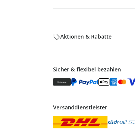
Aktionen & Rabatte
Sicher & flexibel bezahlen
Versanddienstleister