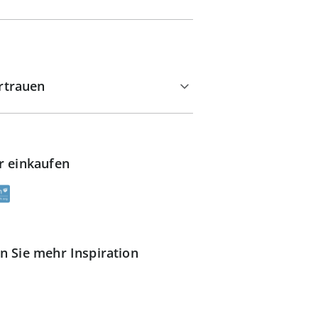
rtrauen
r einkaufen
n Sie mehr Inspiration