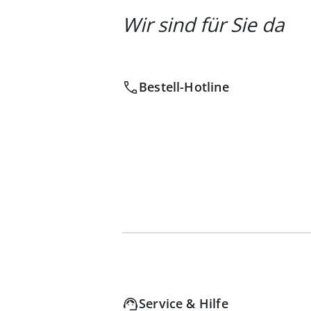
Wir sind für Sie da
Bestell-Hotline
Service & Hilfe