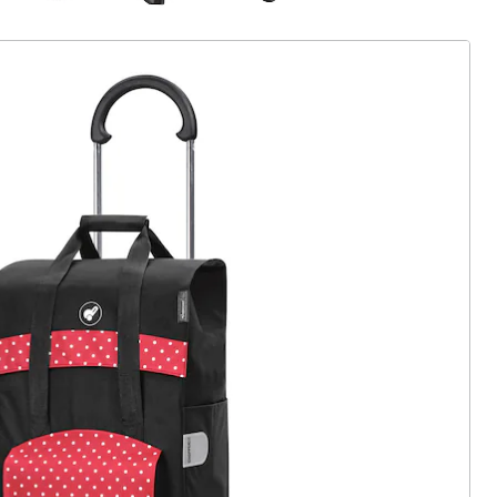
ter abonnieren