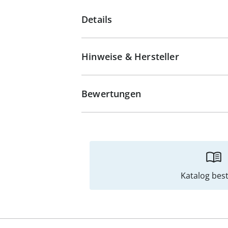
Details
Hinweise & Hersteller
Bewertungen
Katalog best