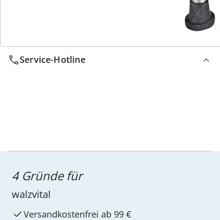
Service-Hotline
4 Gründe für
walzvital
Versandkostenfrei ab 99 €