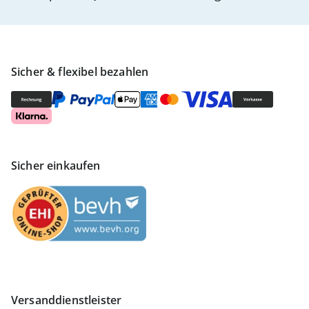
Sicher & flexibel bezahlen
Sicher einkaufen
Versanddienstleister