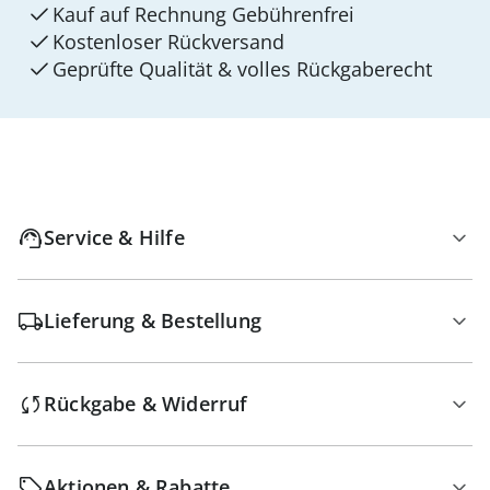
Kauf auf Rechnung Gebührenfrei
Kostenloser Rückversand
Geprüfte Qualität & volles Rückgaberecht
Service & Hilfe
Lieferung & Bestellung
Rückgabe & Widerruf
Aktionen & Rabatte