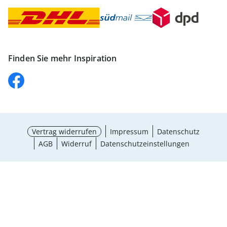
Finden Sie mehr Inspiration
Vertrag widerrufen
Impressum
Datenschutz
AGB
Widerruf
Datenschutzeinstellungen