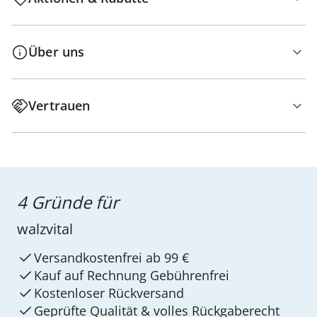
Über uns
Vertrauen
4 Gründe für
walzvital
Versandkostenfrei ab 99 €
Kauf auf Rechnung Gebührenfrei
Kostenloser Rückversand
Geprüfte Qualität & volles Rückgaberecht