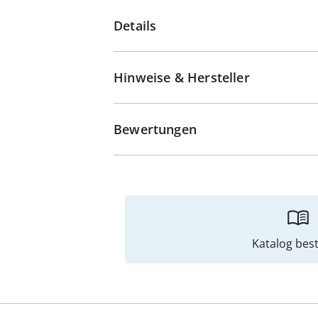
Details
Hinweise & Hersteller
Bewertungen
Katalog best