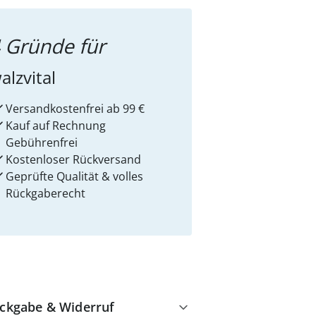
 Gründe für
alzvital
Versandkostenfrei ab 99 €
Kauf auf Rechnung
Gebührenfrei
Kostenloser Rückversand
Geprüfte Qualität & volles
Rückgaberecht
ckgabe & Widerruf