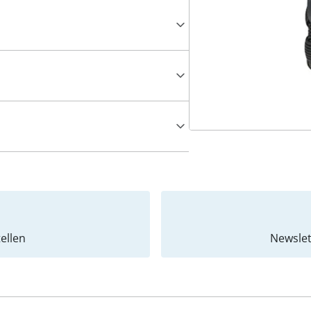
ellen
Newslet