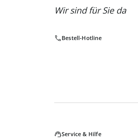
Wir sind für Sie da
Bestell-Hotline
Service & Hilfe