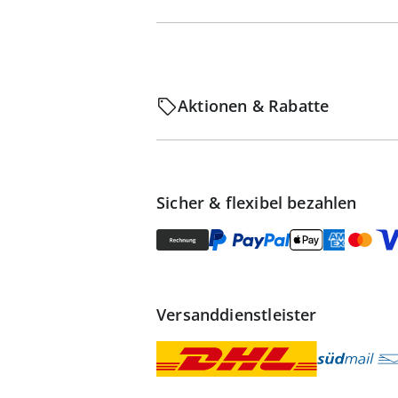
Aktionen & Rabatte
Sicher & flexibel bezahlen
Versanddienstleister