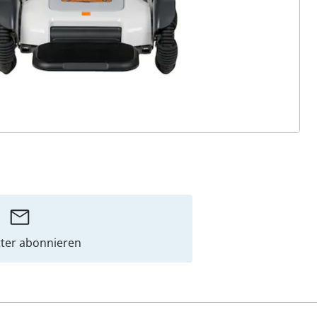
ter abonnieren