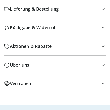
Lieferung & Bestellung
Rückgabe & Widerruf
Aktionen & Rabatte
Über uns
Vertrauen