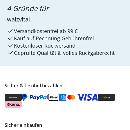
4 Gründe für
walzvital
Versandkostenfrei ab 99 €
Kauf auf Rechnung Gebührenfrei
Kostenloser Rückversand
Geprüfte Qualität & volles Rückgaberecht
Sicher & flexibel bezahlen
Sicher einkaufen