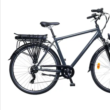
Hinweise & Hersteller
Bewertungen
Katalog bestellen
Newsletter abonnieren