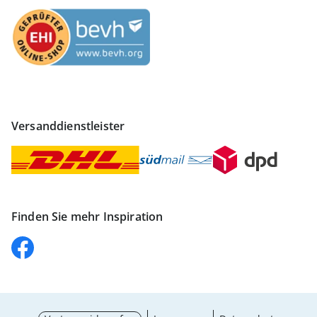
Versanddienstleister
Finden Sie mehr Inspiration