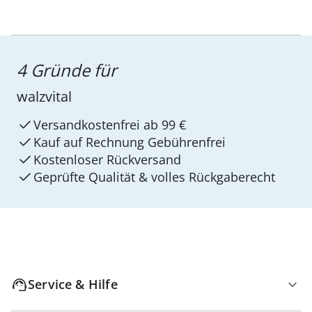
4 Gründe für
walzvital
Versandkostenfrei ab 99 €
Kauf auf Rechnung Gebührenfrei
Kostenloser Rückversand
Geprüfte Qualität & volles Rückgaberecht
Service & Hilfe