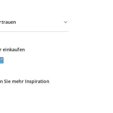
rtrauen
r einkaufen
n Sie mehr Inspiration