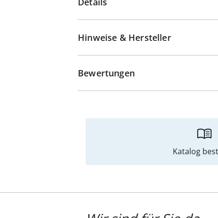
Details
Hinweise & Hersteller
Bewertungen
Katalog best