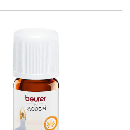
ter abonnieren