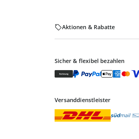
Aktionen & Rabatte
Sicher & flexibel bezahlen
Versanddienstleister