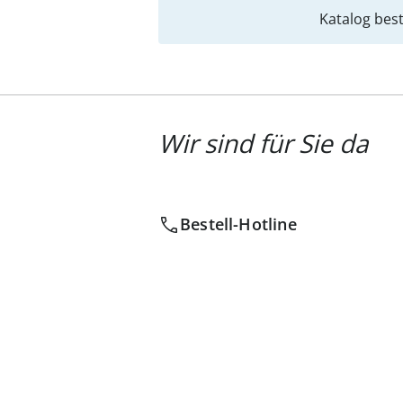
Katalog best
Wir sind für Sie da
Bestell-Hotline