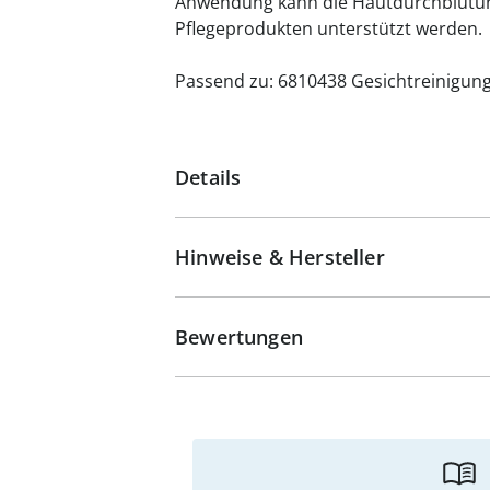
Anwendung kann die Hautdurchblutun
Pflegeprodukten unterstützt werden.
Passend zu: 6810438 Gesichtreinigung
Details
Hinweise & Hersteller
Bewertungen