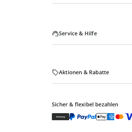
Service & Hilfe
Aktionen & Rabatte
Sicher & flexibel bezahlen