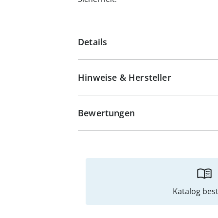
Details
Hinweise & Hersteller
Bewertungen
Katalog best