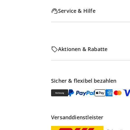
Service & Hilfe
Aktionen & Rabatte
Sicher & flexibel bezahlen
Versanddienstleister