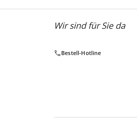
Wir sind für Sie da
Bestell-Hotline