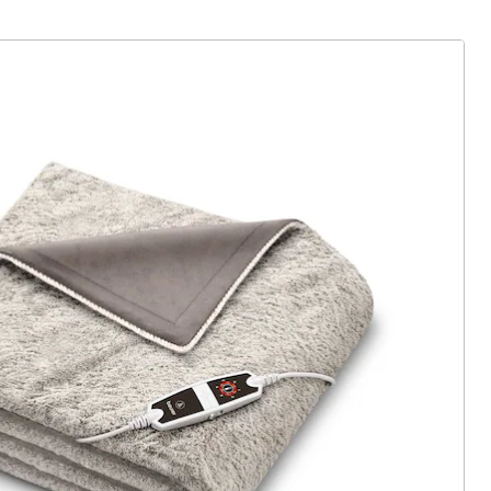
ter abonnieren