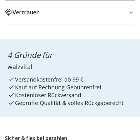
Vertrauen
4 Gründe für
walzvital
Versandkostenfrei ab 99 €
Kauf auf Rechnung Gebührenfrei
Kostenloser Rückversand
Geprüfte Qualität & volles Rückgaberecht
Sicher & flexibel bezahlen