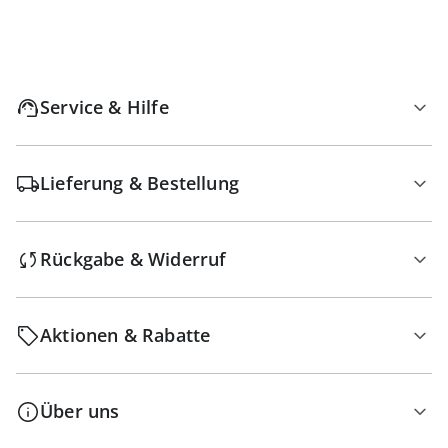
Service & Hilfe
Lieferung & Bestellung
Rückgabe & Widerruf
Aktionen & Rabatte
Über uns