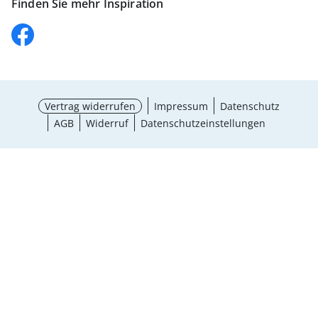
Finden Sie mehr Inspiration
Vertrag widerrufen
Impressum
Datenschutz
AGB
Widerruf
Datenschutzeinstellungen
¹ Aktionsbedingungen