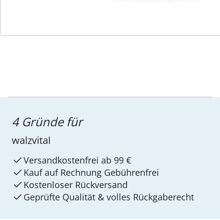
Service-Hotline
4 Gründe für
walzvital
Versandkostenfrei ab 99 €
Kauf auf Rechnung Gebührenfrei
Kostenloser Rückversand
Geprüfte Qualität & volles Rückgaberecht