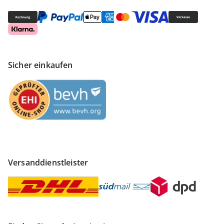
Sicher einkaufen
Versanddienstleister