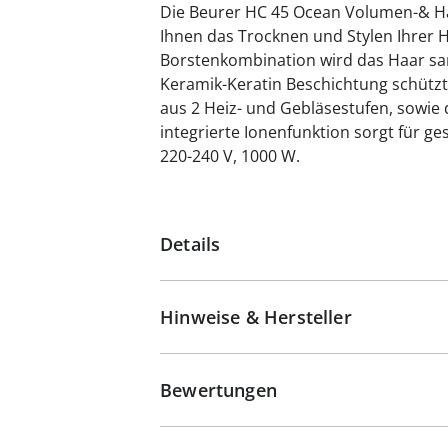
Die Beurer HC 45 Ocean Volumen-& H
Ihnen das Trocknen und Stylen Ihrer H
Borstenkombination wird das Haar san
Keramik-Keratin Beschichtung schützt 
aus 2 Heiz- und Gebläsestufen, sowie d
integrierte Ionenfunktion sorgt für 
220-240 V, 1000 W.
Details
Hinweise & Hersteller
Bewertungen