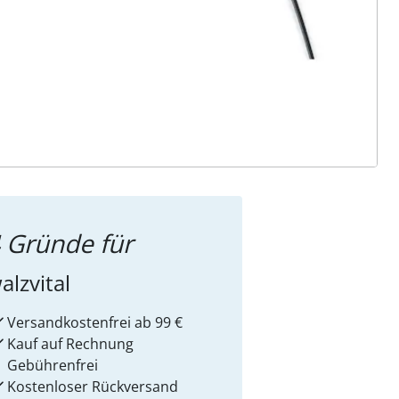
ter abonnieren
 Gründe für
alzvital
Versandkostenfrei ab 99 €
Kauf auf Rechnung
Gebührenfrei
Kostenloser Rückversand