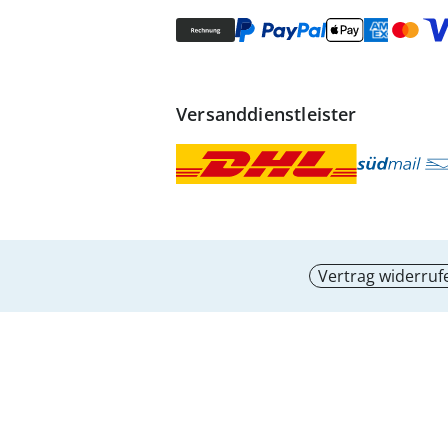
Versanddienstleister
Vertrag widerruf