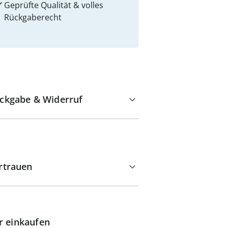
Geprüfte Qualität & volles
Rückgaberecht
ckgabe & Widerruf
rtrauen
r einkaufen