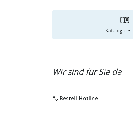
Katalog best
Wir sind für Sie da
Bestell-Hotline