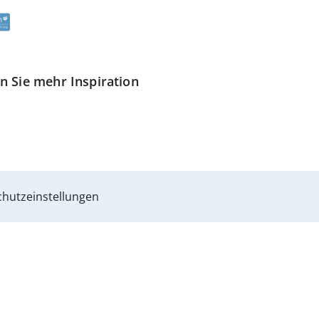
n Sie mehr Inspiration
hutzeinstellungen