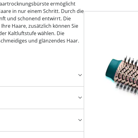
aartrocknungsbürste ermöglicht
aare in nur einem Schritt. Durch die
ft und schonend entwirrt. Die
Ihre Haare, zusätzlich können Sie
er Kaltluftstufe wählen. Die
geschmeidiges und glänzendes Haar.