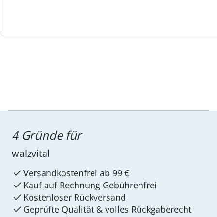
Service-Hotline
4 Gründe für
walzvital
Versandkostenfrei ab 99 €
Kauf auf Rechnung Gebührenfrei
Kostenloser Rückversand
Geprüfte Qualität & volles Rückgaberecht