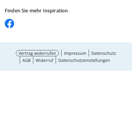
Finden Sie mehr Inspiration
Vertrag widerrufen
Impressum
Datenschutz
AGB
Widerruf
Datenschutzeinstellungen
¹ Aktionsbedingungen