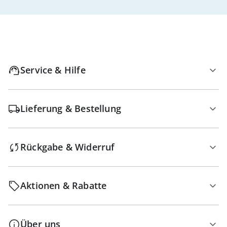
Service & Hilfe
Lieferung & Bestellung
Rückgabe & Widerruf
Aktionen & Rabatte
Über uns