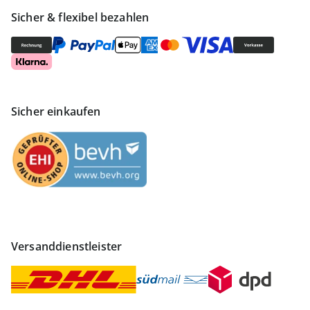
Sicher & flexibel bezahlen
Sicher einkaufen
Versanddienstleister