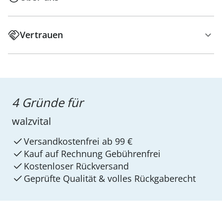
Vertrauen
4 Gründe für
walzvital
Versandkostenfrei ab 99 €
Kauf auf Rechnung Gebührenfrei
Kostenloser Rückversand
Geprüfte Qualität & volles Rückgaberecht