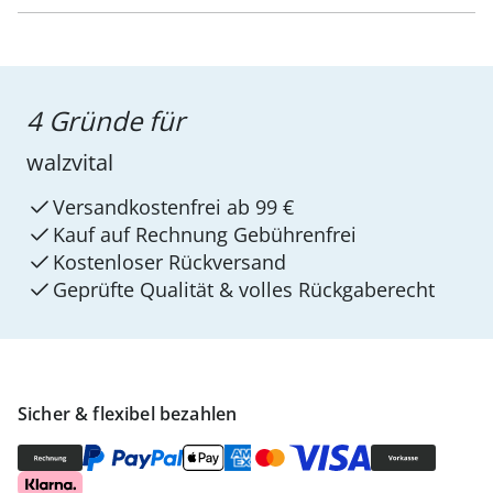
4 Gründe für
walzvital
Versandkostenfrei ab 99 €
Kauf auf Rechnung Gebührenfrei
Kostenloser Rückversand
Geprüfte Qualität & volles Rückgaberecht
Sicher & flexibel bezahlen