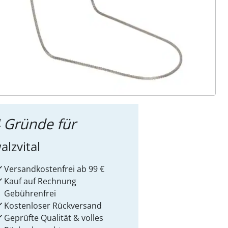
ter abonnieren
 Gründe für
alzvital
Versandkostenfrei ab 99 €
Kauf auf Rechnung
Gebührenfrei
Kostenloser Rückversand
Geprüfte Qualität & volles