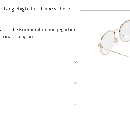
r Langlebigkeit und eine sichere
laubt die Kombination mit jeglicher
t unauffällig an.