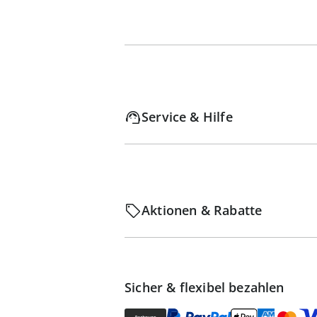
Service & Hilfe
Aktionen & Rabatte
Sicher & flexibel bezahlen