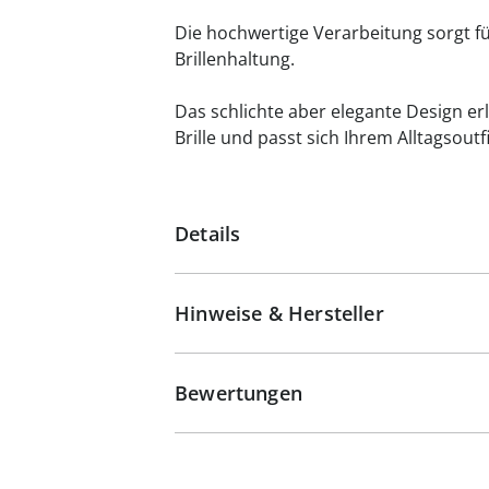
Die hochwertige Verarbeitung sorgt fü
Brillenhaltung.
Das schlichte aber elegante Design er
Brille und passt sich Ihrem Alltagsoutfi
Details
Hinweise & Hersteller
Bewertungen