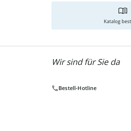
Katalog best
Wir sind für Sie da
Bestell-Hotline