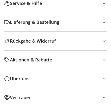
Service & Hilfe
Lieferung & Bestellung
Rückgabe & Widerruf
Aktionen & Rabatte
Über uns
Vertrauen