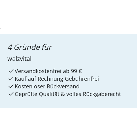
4 Gründe für
walzvital
Versandkostenfrei ab 99 €
Kauf auf Rechnung Gebührenfrei
Kostenloser Rückversand
Geprüfte Qualität & volles Rückgaberecht