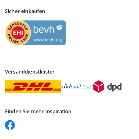
Sicher einkaufen
Versanddienstleister
Finden Sie mehr Inspiration