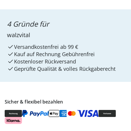
4 Gründe für
walzvital
Versandkostenfrei ab 99 €
Kauf auf Rechnung Gebührenfrei
Kostenloser Rückversand
Geprüfte Qualität & volles Rückgaberecht
Sicher & flexibel bezahlen