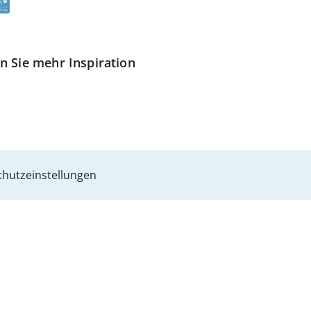
n Sie mehr Inspiration
hutzeinstellungen