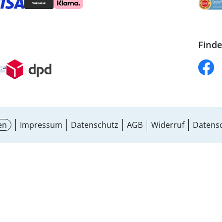
Finde
en
Impressum
Datenschutz
AGB
Widerruf
Datensc