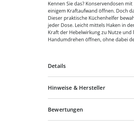
Kennen Sie das? Konservendosen mit R
einigem Kraftaufwand öffnen. Doch da
Dieser praktische Küchenhelfer bewah
jeder Dose. Leicht mittels Haken in de
Kraft der Hebelwirkung zu Nutze und l
Handumdrehen öffnen, ohne dabei de
Details
Hinweise & Hersteller
Bewertungen