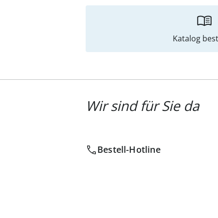
Katalog best
Wir sind für Sie da
Bestell-Hotline