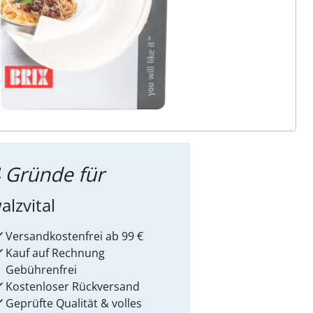
ter abonnieren
 Gründe für
alzvital
Versandkostenfrei ab 99 €
Kauf auf Rechnung
Gebührenfrei
Kostenloser Rückversand
Geprüfte Qualität & volles