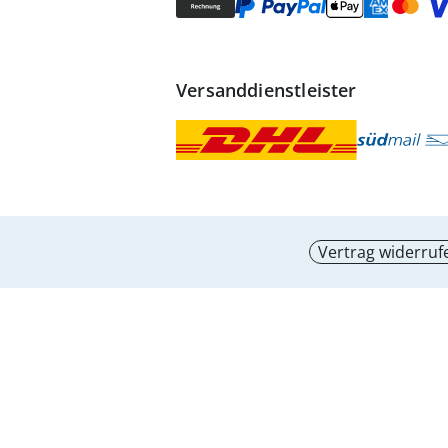
Versanddienstleister
Vertrag widerruf