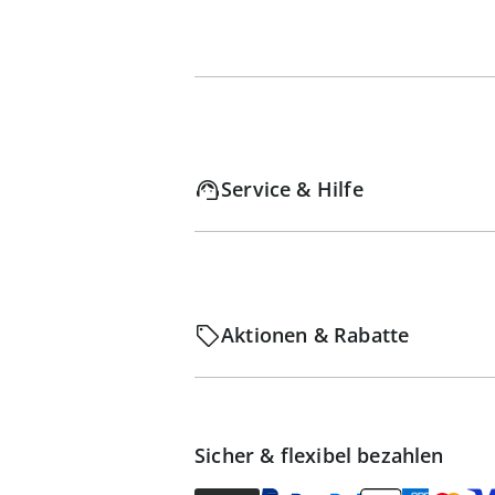
Service & Hilfe
Aktionen & Rabatte
Sicher & flexibel bezahlen