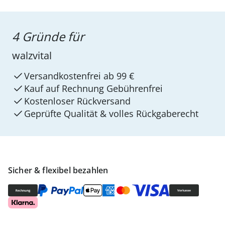
4 Gründe für
walzvital
Versandkostenfrei ab 99 €
Kauf auf Rechnung Gebührenfrei
Kostenloser Rückversand
Geprüfte Qualität & volles Rückgaberecht
Sicher & flexibel bezahlen