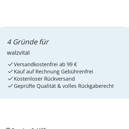
4 Gründe für
walzvital
Versandkostenfrei ab 99 €
Kauf auf Rechnung Gebührenfrei
Kostenloser Rückversand
Geprüfte Qualität & volles Rückgaberecht