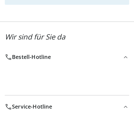
Wir sind für Sie da
Bestell-Hotline
Service-Hotline