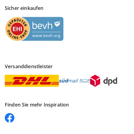
Sicher einkaufen
Versanddienstleister
Finden Sie mehr Inspiration