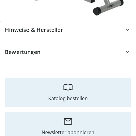
Details
Hinweise & Hersteller
Bewertungen
Katalog bestellen
Newsletter abonnieren