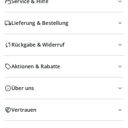
Service & Hilfe
Lieferung & Bestellung
Rückgabe & Widerruf
Aktionen & Rabatte
Über uns
Vertrauen