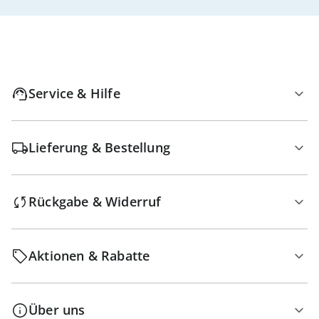
Service & Hilfe
Lieferung & Bestellung
Rückgabe & Widerruf
Aktionen & Rabatte
Über uns