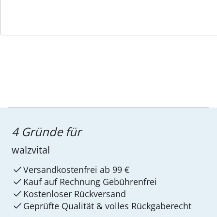
Service-Hotline
4 Gründe für
walzvital
Versandkostenfrei ab 99 €
Kauf auf Rechnung Gebührenfrei
Kostenloser Rückversand
Geprüfte Qualität & volles Rückgaberecht