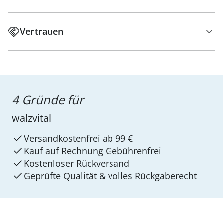
Vertrauen
4 Gründe für
walzvital
Versandkostenfrei ab 99 €
Kauf auf Rechnung Gebührenfrei
Kostenloser Rückversand
Geprüfte Qualität & volles Rückgaberecht