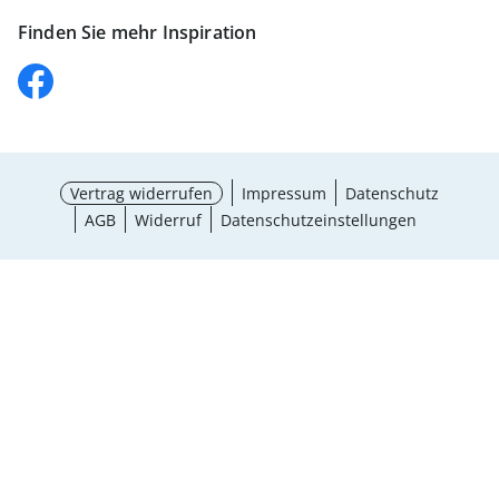
Finden Sie mehr Inspiration
Vertrag widerrufen
Impressum
Datenschutz
AGB
Widerruf
Datenschutzeinstellungen
Größe wählen
¹ Aktionsbedingungen