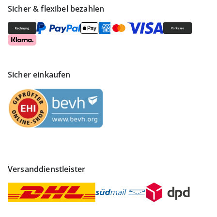
Sicher & flexibel bezahlen
Sicher einkaufen
Versanddienstleister