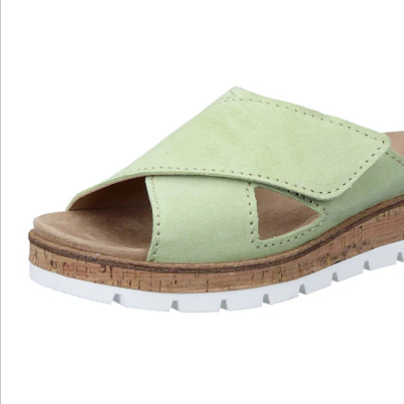
Katalog bestellen
Newsletter abonnieren
Wir sind für Sie da
Bestell-Hotline