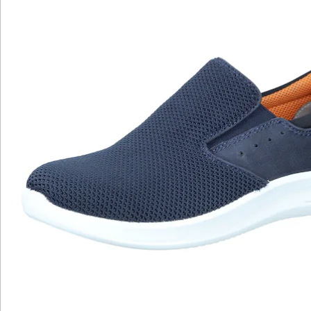
Newsletter abonnieren
Wir sind für Sie da
Bestell-Hotline