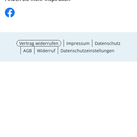
Vertrag widerrufen
Impressum
Datenschutz
AGB
Widerruf
Datenschutzeinstellungen
Größe wählen
¹ Aktionsbedingungen