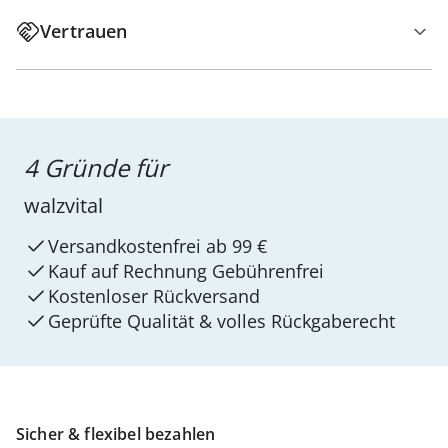
Vertrauen
4 Gründe für
walzvital
Versandkostenfrei ab 99 €
Kauf auf Rechnung Gebührenfrei
Kostenloser Rückversand
Geprüfte Qualität & volles Rückgaberecht
Sicher & flexibel bezahlen