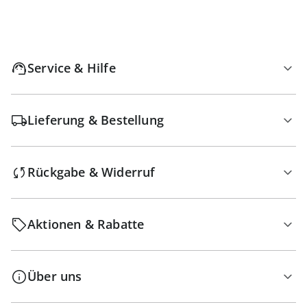
Service & Hilfe
Lieferung & Bestellung
Rückgabe & Widerruf
Aktionen & Rabatte
Über uns