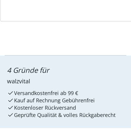
Service-Hotline
4 Gründe für
walzvital
Versandkostenfrei ab 99 €
Kauf auf Rechnung Gebührenfrei
Kostenloser Rückversand
Geprüfte Qualität & volles Rückgaberecht